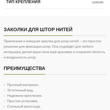
ТИП КРЕПЛЕНИЯ
зажим
ЗАКОЛКИ ДЛЯ ШТОР НИТЕЙ
Практичная и изящная заколка для штор нитей – это простое
решение для фиксации штор. Она подойдёт для любого
интерьера, делая ваши окна ещё красивее и сохраняя лёгкость
и воздушность штор.
ПРЕИМУЩЕСТВА
Прочный материал.
Эстетичный вид.
Надежное крепление.
Простая установка.
Стильный аксессуар.