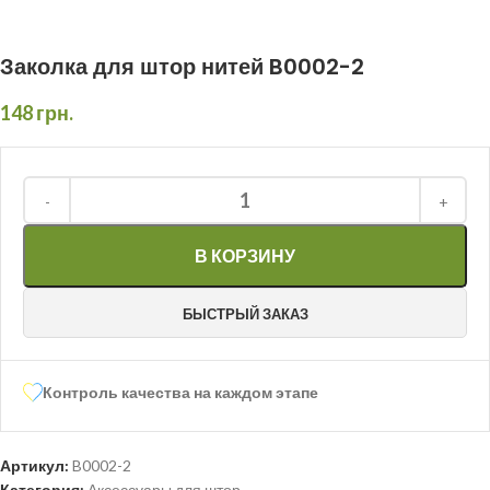
Заколка для штор нитей B0002-2
148
грн.
В КОРЗИНУ
БЫСТРЫЙ ЗАКАЗ
Контроль качества на каждом этапе
Артикул:
B0002-2
Категория:
Аксессуары для штор