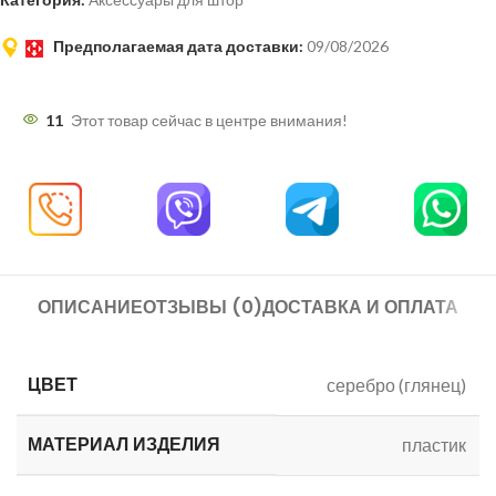
Предполагаемая дата доставки:
09/08/2026
11
Этот товар сейчас в центре внимания!
ОПИСАНИЕ
ОТЗЫВЫ (0)
ДОСТАВКА И ОПЛАТА
ЦВЕТ
серебро (глянец)
МАТЕРИАЛ ИЗДЕЛИЯ
пластик