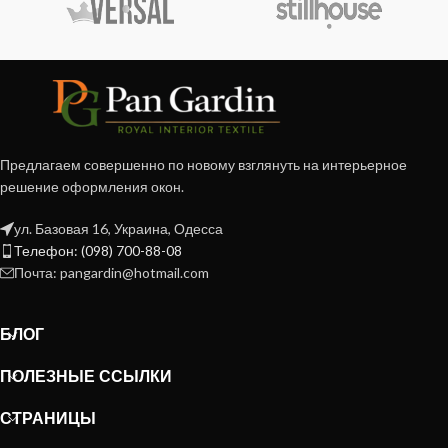
Предлагаем совершенно по новому взглянуть на интерьерное
решение оформления окон.
ул. Базовая 16, Украина, Одесса
Телефон: (098) 700-88-08
Почта: pangardin@hotmail.com
БЛОГ
ПОЛЕЗНЫЕ ССЫЛКИ
СТРАНИЦЫ