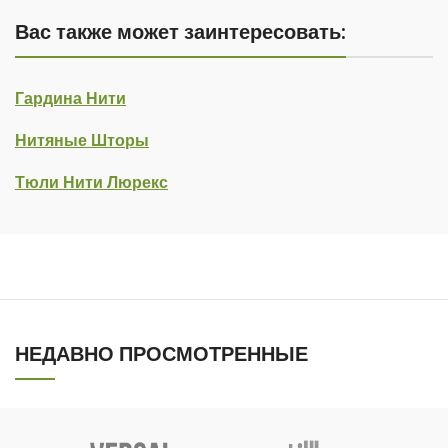
Вас также может заинтересовать:
Гардина Нити
Нитяные Шторы
Тюли Нити Люрекс
НЕДАВНО ПРОСМОТРЕННЫЕ