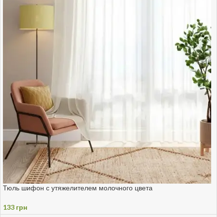
Тюль шифон с утяжелителем молочного цвета
133
грн