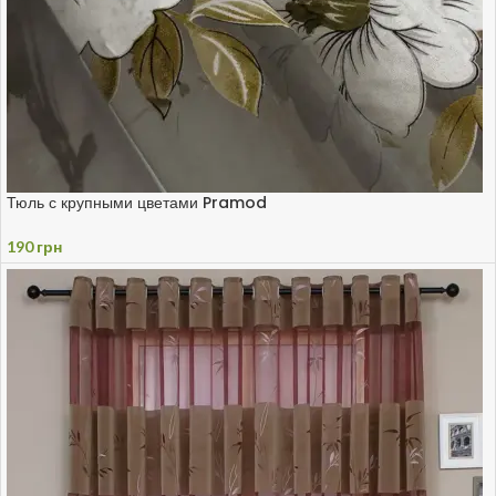
Тюль с крупными цветами Pramod
190
грн