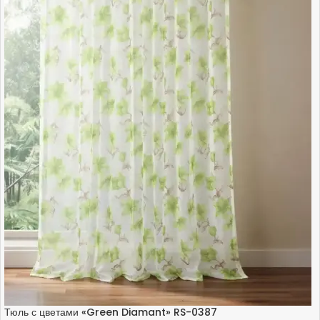
Тюль с цветами «Green Diamant» RS-0387