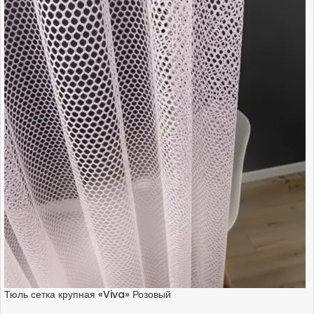
Тюль сетка крупная «Viva» Розовый