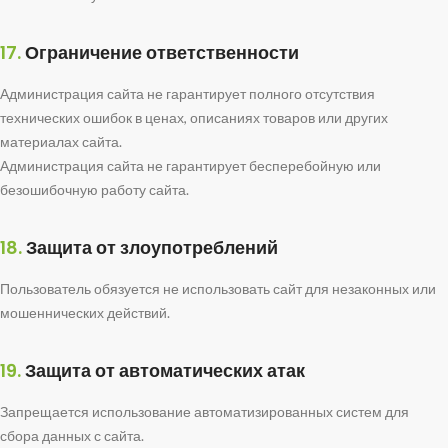
17.
Ограничение ответственности
Администрация сайта не гарантирует полного отсутствия
технических ошибок в ценах, описаниях товаров или других
материалах сайта.
Администрация сайта не гарантирует бесперебойную или
безошибочную работу сайта.
18.
Защита от злоупотреблений
Пользователь обязуется не использовать сайт для незаконных или
мошеннических действий.
19.
Защита от автоматических атак
Запрещается использование автоматизированных систем для
сбора данных с сайта.