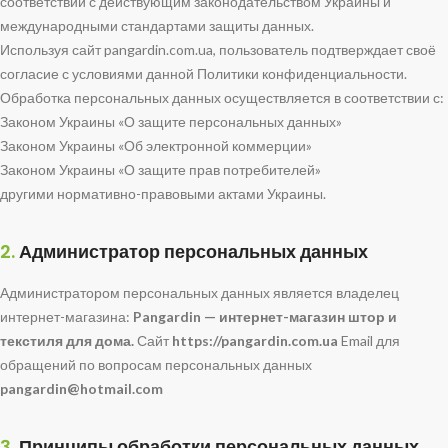
соответствии с действующим законодательством Украины и
международными стандартами защиты данных.
Используя сайт pangardin.com.ua, пользователь подтверждает своё
согласие с условиями данной Политики конфиденциальности.
Обработка персональных данных осуществляется в соответствии с:
Законом Украины «О защите персональных данных»
Законом Украины «Об электронной коммерции»
Законом Украины «О защите прав потребителей»
другими нормативно-правовыми актами Украины.
2.
Администратор персональных данных
Администратором персональных данных является владелец
интернет-магазина:
Pangardin — интернет-магазин штор и
текстиля для дома.
Сайт
https://pangardin.com.ua
Email для
обращений по вопросам персональных данных
pangardin@hotmail.com
3.
Принципы обработки персональных данных