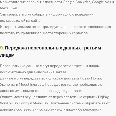
маркетинговые сервисы, в частности Google Analytics, Google Ads и
Meta Pixel.
Эти сервисы могут собирать информацию о поведении
пользователей на сайте.
Интернет-магазин не контролирует и не несет ответственности за
политику конфиденциальности сторонних сервисов.
9.
Передача персональных данных третьим
лицам
Персональные данные могут передаваться третьим лицам
исключительно для выполнения заказа.
Данные могут передаваться службам доставки Новая Почта,
Укрпочта и Meest Express. Передаются только необходимые
данные: имя, номер телефона и адрес доставки.
Оплата может осуществляться через платежные сервисы LiqPay,
WayForPay, Fondy и MonoPay. Платежные системы обрабатывают
данные в соответствии со своими политиками безопасности.