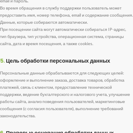
email и пароль.
Во время обращения в службу поддержки пользователь может
предоставить имя, номер телефона, email и содержание сообщения.
Данные, которые собираются автоматически.
При посещении сайта могут автоматически собираться IP-адрес,
тип браузера, тип устройства, операционная система, страницы
сайта, дата и время посещения, а также cookies.
5.
Цель обработки персональных данных
Персональные данные обрабатываются для следующих целей:
оформление и выполнение заказа, доставка товаров, обработка
платежей, связь с клиентом, предоставление технической
поддержки, ведение бухгалтерского и налогового учета, улучшение
работы сайта, анализ поведения пользователей, маркетинговые
сообщения (с согласия пользователя), выполнение требований
законодательства.
6.
Правовые основания обработки данных