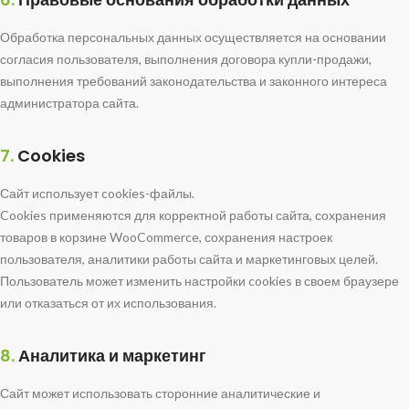
Обработка персональных данных осуществляется на основании
согласия пользователя, выполнения договора купли-продажи,
выполнения требований законодательства и законного интереса
администратора сайта.
7.
Cookies
Сайт использует cookies-файлы.
Cookies применяются для корректной работы сайта, сохранения
товаров в корзине WooCommerce, сохранения настроек
пользователя, аналитики работы сайта и маркетинговых целей.
Пользователь может изменить настройки cookies в своем браузере
или отказаться от их использования.
8.
Аналитика и маркетинг
Сайт может использовать сторонние аналитические и