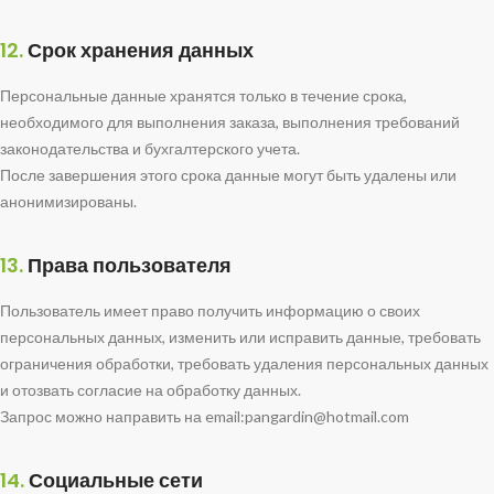
12.
Срок хранения данных
Персональные данные хранятся только в течение срока,
необходимого для выполнения заказа, выполнения требований
законодательства и бухгалтерского учета.
После завершения этого срока данные могут быть удалены или
анонимизированы.
13.
Права пользователя
Пользователь имеет право получить информацию о своих
персональных данных, изменить или исправить данные, требовать
ограничения обработки, требовать удаления персональных данных
и отозвать согласие на обработку данных.
Запрос можно направить на email:pangardin@hotmail.com
14.
Социальные сети