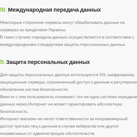
10.
Международная передача данных
Некоторые сторонние сервисы могут обрабатывать данные на
серверах за пределами Украины.
В таких случаях передача данных осуществляется в соответствии с
международными стандартами защиты персональных данных.
11.
Защита персональных данных
Для защиты персональных данных используются SSL-шифрование,
защищенные серверы, ограниченный доступ к данным и регулярное
обновление систем безопасности.
Вместе с тем пользователь понимает, что ни одна система передачи
данных через Интернет не может гарантировать абсолютную
безопасность.
Интернет-магазин не несет ответственности за неправомерный
доступ третьих лиц к данным в случае кибератак или других
независимых от администрации обстоятельств.