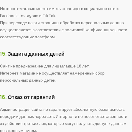
Интернет-магазин может иметь страницы в социальных сетях
Facebook, Instagram и TikTok.
При переходе на эти страницы обработка персональных данных
осуществляется в соответствии с политикой конфиденциальности
соответствующих платформ.
15.
Защита данных детей
Сайт не предназначен для лиц младше 18 лет.
Интернет-магазин не осуществляет намеренный сбор
персональных данных детей.
16.
Отказ от гарантий
Администрация сайта не гарантирует абсолютную безопасность
передачи данных через сеть Интернет и не несет ответственности
за действия третьих лиц, которые могут получить доступ к данным
незаконным путем.