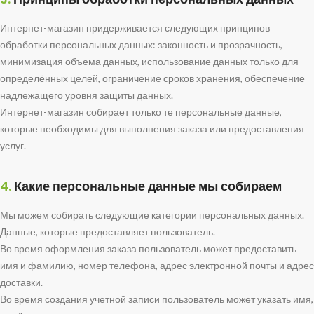
Интернет-магазин придерживается следующих принципов
обработки персональных данных: законность и прозрачность,
минимизация объема данных, использование данных только для
определённых целей, ограничение сроков хранения, обеспечение
надлежащего уровня защиты данных.
Интернет-магазин собирает только те персональные данные,
которые необходимы для выполнения заказа или предоставления
услуг.
4.
Какие персональные данные мы собираем
Мы можем собирать следующие категории персональных данных.
Данные, которые предоставляет пользователь.
Во время оформления заказа пользователь может предоставить
имя и фамилию, номер телефона, адрес электронной почты и адрес
доставки.
Во время создания учетной записи пользователь может указать имя,