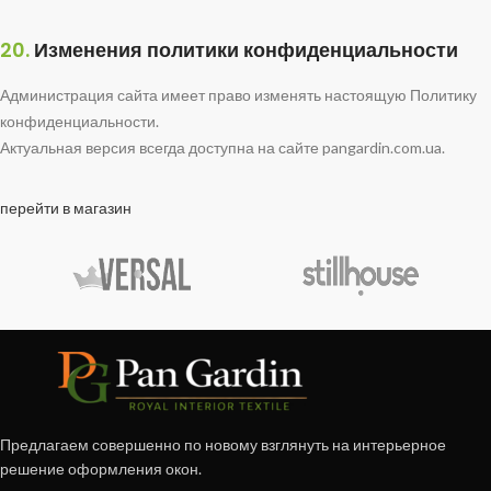
20.
Изменения политики конфиденциальности
Администрация сайта имеет право изменять настоящую Политику
конфиденциальности.
Актуальная версия всегда доступна на сайте pangardin.com.ua.
перейти в магазин
Предлагаем совершенно по новому взглянуть на интерьерное
решение оформления окон.