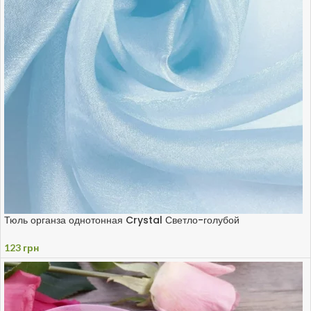
Тюль органза однотонная Crystal Светло-голубой
123
грн