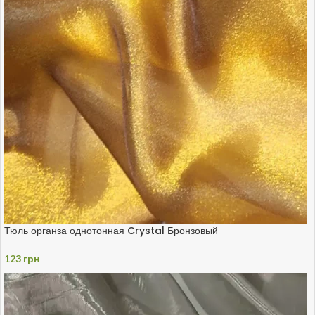
Тюль органза однотонная Crystal Бронзовый
123
грн