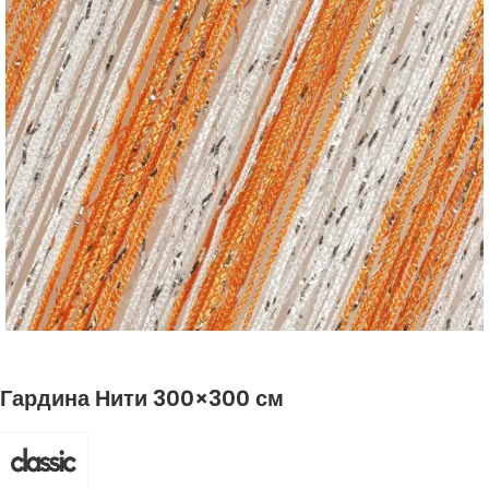
Гардина Нити 300×300 см