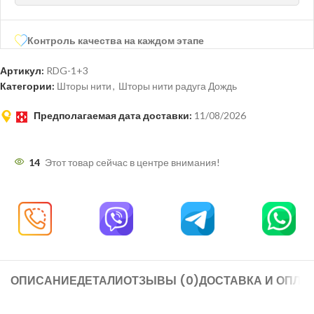
Контроль качества на каждом этапе
Артикул:
RDG-1+3
Категории:
Шторы нити
,
Шторы нити радуга Дождь
Предполагаемая дата доставки:
11/08/2026
14
Этот товар сейчас в центре внимания!
ОПИСАНИЕ
ДЕТАЛИ
ОТЗЫВЫ (0)
ДОСТАВКА И ОПЛА