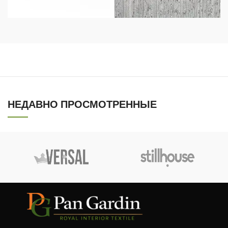
НЕДАВНО ПРОСМОТРЕННЫЕ