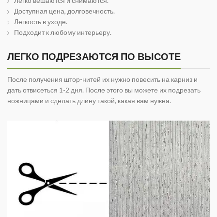
Легко вешаются и снимаются.
Доступная цена, долговечность.
Легкость в уходе.
Подходит к любому интерьеру.
ЛЕГКО ПОДРЕЗАЮТСЯ ПО ВЫСОТЕ
После получения штор-нитей их нужно повесить на карниз и
дать отвисеться 1-2 дня. После этого вы можете их подрезать
ножницами и сделать длину такой, какая вам нужна.