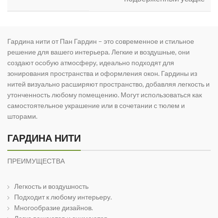
Гардина нити от Пан Гардин – это современное и стильное
решение для вашего интерьера. Легкие и воздушные, они
создают особую атмосферу, идеально подходят для
зонирования пространства и оформления окон. Гардины из
нитей визуально расширяют пространство, добавляя легкость и
утонченность любому помещению. Могут использоваться как
самостоятельное украшение или в сочетании с тюлем и
шторами.
ГАРДИНА НИТИ
ПРЕИМУЩЕСТВА
Легкость и воздушность
Подходит к любому интерьеру.
Многообразие дизайнов.