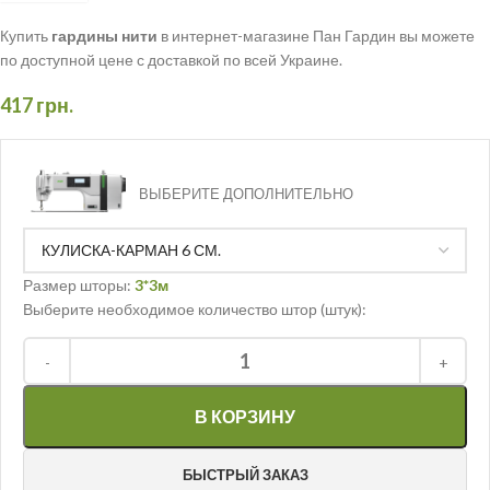
Купить
гардины нити
в интернет-магазине Пан Гардин вы можете
по доступной цене с доставкой по всей Украине.
417
грн.
ВЫБЕРИТЕ ДОПОЛНИТЕЛЬНО
Размер шторы:
3*3м
Выберите необходимое количество штор (штук):
В КОРЗИНУ
БЫСТРЫЙ ЗАКАЗ