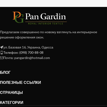
Предлагаем совершенно по новому взглянуть на интерьерное
решение оформления окон.
ул. Базовая 16, Украина, Одесса
Телефон: (098) 700-88-08
Почта: pangardin@hotmail.com
БЛОГ
ПОЛЕЗНЫЕ ССЫЛКИ
СТРАНИЦЫ
КАТЕГОРИИ