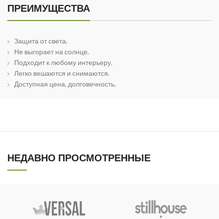
ПРЕИМУЩЕСТВА
Защита от света.
Не выгорает на солнце.
Подходит к любому интерьеру.
Легко вешаются и снимаются.
Доступная цена, долговечность.
НЕДАВНО ПРОСМОТРЕННЫЕ