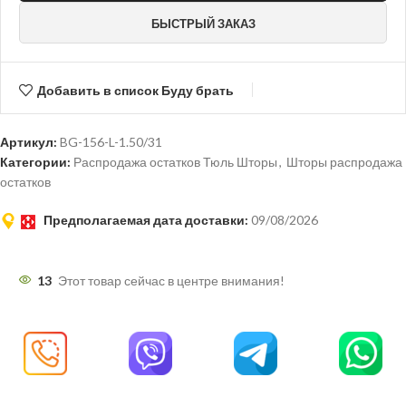
БЫСТРЫЙ ЗАКАЗ
Добавить в список Буду брать
Артикул:
BG-156-L-1.50/31
Категории:
Распродажа остатков Тюль Шторы
,
Шторы распродажа
остатков
Предполагаемая дата доставки:
09/08/2026
13
Этот товар сейчас в центре внимания!