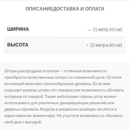
ОПИСАНИЕ
ДОСТАВКА И ОПЛАТА
ШИРИНА
→ (1 метр 50 см)
ВЫСОТА
↑ (2 метра 80 см)
Шторы распродажа остатков — отличная возможность
приобрести качественные шторы по сниженной цене. Остатки
коллекций включают разнообразные дизайны. Если вам
подходит размер шторы это прекрасная возможность обновить
интерьер со скидкой. Также небольшие отрезы штор можно
использовать для различных декорирующих решений или
дверных проемов. Модели в указанном размере числятся в
единственном экземпляре. Не упустите возможность обновить
свой дом с выгодой.