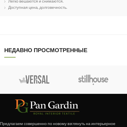
Легко вешаются и снимаются.
Доступная цена, долговечность.
НЕДАВНО ПРОСМОТРЕННЫЕ
Предлагаем совершенно по новому взглянуть на интерьерное