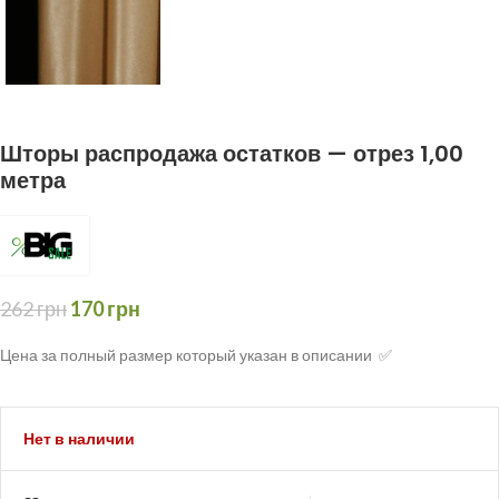
Шторы распродажа остатков — отрез 1,00
метра
262
грн
170
грн
Цена за полный размер который указан в описании ✅
Нет в наличии