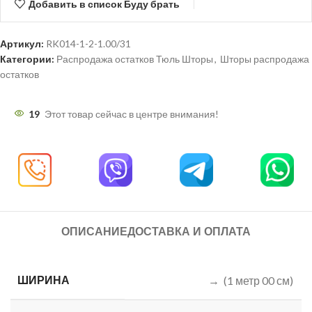
Добавить в список Буду брать
Артикул:
RK014-1-2-1.00/31
Категории:
Распродажа остатков Тюль Шторы
,
Шторы распродажа
остатков
19
Этот товар сейчас в центре внимания!
ОПИСАНИЕ
ДОСТАВКА И ОПЛАТА
ШИРИНА
→ (1 метр 00 см)