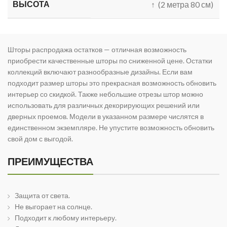
ВЫСОТА
↑ (2 метра 80 см)
Шторы распродажа остатков — отличная возможность
приобрести качественные шторы по сниженной цене. Остатки
коллекций включают разнообразные дизайны. Если вам
подходит размер шторы это прекрасная возможность обновить
интерьер со скидкой. Также небольшие отрезы штор можно
использовать для различных декорирующих решений или
дверных проемов. Модели в указанном размере числятся в
единственном экземпляре. Не упустите возможность обновить
свой дом с выгодой.
ПРЕИМУЩЕСТВА
Защита от света.
Не выгорает на солнце.
Подходит к любому интерьеру.