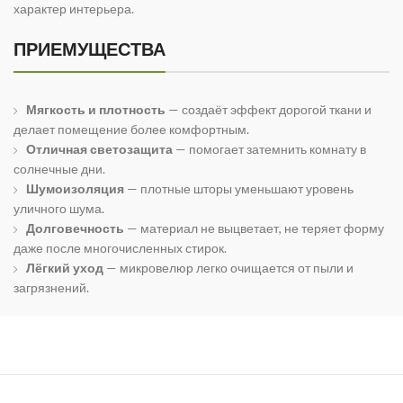
характер интерьера.
ПРИЕМУЩЕСТВА
Мягкость и плотность
— создаёт эффект дорогой ткани и
делает помещение более комфортным.
Отличная светозащита
— помогает затемнить комнату в
солнечные дни.
Шумоизоляция
— плотные шторы уменьшают уровень
уличного шума.
Долговечность
— материал не выцветает, не теряет форму
даже после многочисленных стирок.
Лёгкий уход
— микровелюр легко очищается от пыли и
загрязнений.