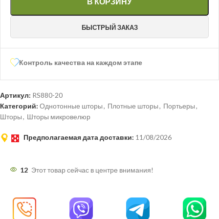
В КОРЗИНУ
БЫСТРЫЙ ЗАКАЗ
Контроль качества на каждом этапе
Артикул:
RS880-20
Категорий:
Однотонные шторы
,
Плотные шторы
,
Портьеры
,
Шторы
,
Шторы микровелюр
Предполагаемая дата доставки:
11/08/2026
12
Этот товар сейчас в центре внимания!