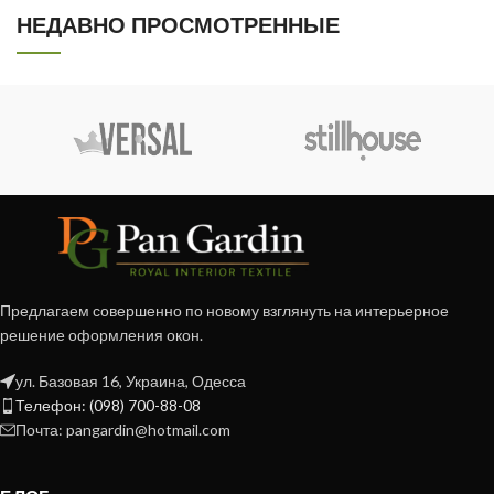
НЕДАВНО ПРОСМОТРЕННЫЕ
Предлагаем совершенно по новому взглянуть на интерьерное
решение оформления окон.
ул. Базовая 16, Украина, Одесса
Телефон: (098) 700-88-08
Почта: pangardin@hotmail.com