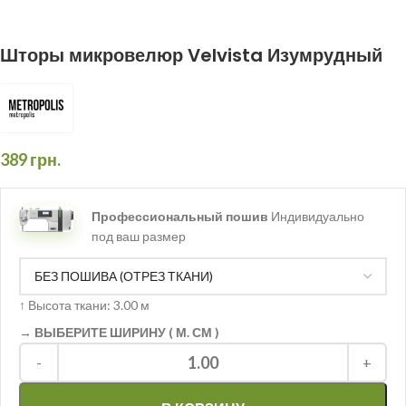
Шторы микровелюр Velvista Изумрудный
389
грн.
Профессиональный пошив
Индивидуально
под ваш размер
↑
Высота ткани: 3.00 м
→ ВЫБЕРИТЕ ШИРИНУ ( М. СМ )
1.00
-
+