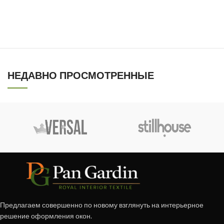
НЕДАВНО ПРОСМОТРЕННЫЕ
Предлагаем совершенно по новому взглянуть на интерьерное
решение оформления окон.