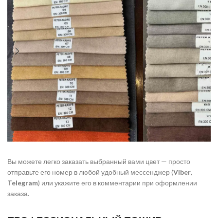
Вы можете легко заказать выбранный вами цвет — просто
отправьте его номер в любой удобный мессенджер (
Viber,
Telegram
) или укажите его в комментарии при оформлении
заказа.