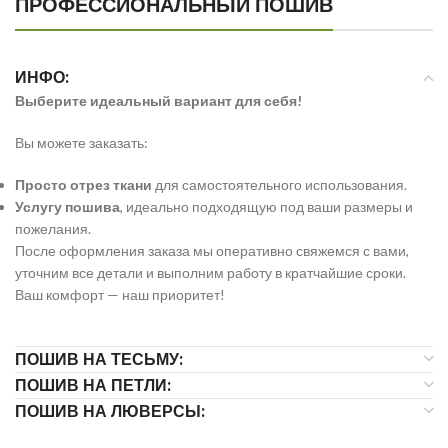
ПРОФЕССИОНАЛЬНЫЙ ПОШИВ
ИНФО:
Выберите идеальный вариант для себя!
Вы можете заказать:
Просто отрез ткани
для самостоятельного использования.
Услугу пошива
, идеально подходящую под ваши размеры и
пожелания.
После оформления заказа мы оперативно свяжемся с вами,
уточним все детали и выполним работу в кратчайшие сроки.
Ваш комфорт — наш приоритет!
ПОШИВ НА ТЕСЬМУ:
ПОШИВ НА ПЕТЛИ:
ПОШИВ НА ЛЮВЕРСЫ: