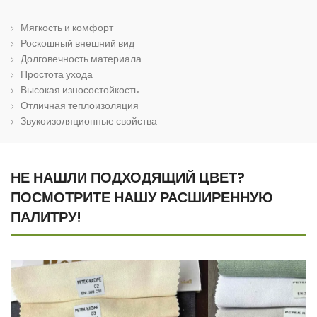
Мягкость и комфорт
Роскошный внешний вид
Долговечность материала
Простота ухода
Высокая износостойкость
Отличная теплоизоляция
Звукоизоляционные свойства
НЕ НАШЛИ ПОДХОДЯЩИЙ ЦВЕТ?
ПОСМОТРИТЕ НАШУ РАСШИРЕННУЮ
ПАЛИТРУ!