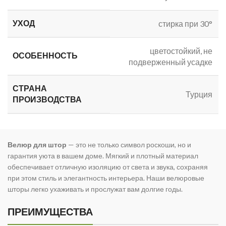
УХОД
стирка при 30°
цветостойкий, не
ОСОБЕННОСТЬ
подверженный усадке
СТРАНА
Турция
ПРОИЗВОДСТВА
Велюр для штор
— это не только символ роскоши, но и
гарантия уюта в вашем доме. Мягкий и плотный материал
обеспечивает отличную изоляцию от света и звука, сохраняя
при этом стиль и элегантность интерьера. Наши велюровые
шторы легко ухаживать и прослужат вам долгие годы.
ПРЕИМУЩЕСТВА