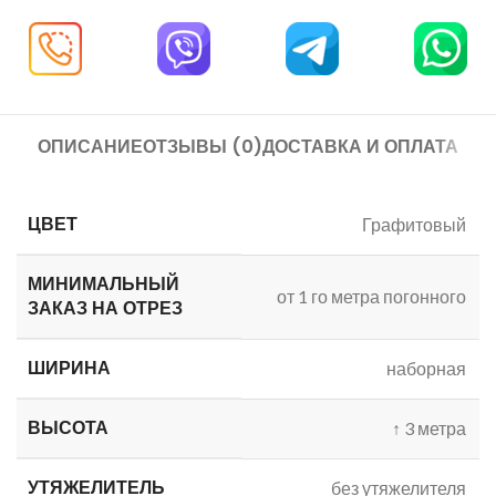
ОПИСАНИЕ
ОТЗЫВЫ (0)
ДОСТАВКА И ОПЛАТА
ЦВЕТ
Графитовый
МИНИМАЛЬНЫЙ
от 1 го метра погонного
ЗАКАЗ
НА ОТРЕЗ
ШИРИНА
наборная
ВЫСОТА
↑
3 метра
УТЯЖЕЛИТЕЛЬ
без утяжелителя