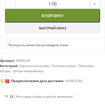
1.00
-
+
В КОРЗИНУ
БЫСТРЫЙ ЗАКАЗ
Контроль качества на каждом этапе
Артикул:
RS880-69
Категорий:
Однотонные шторы
,
Плотные шторы
,
Портьеры
,
Шторы
,
Шторы микровелюр
Предполагаемая дата доставки:
10/08/2026
11
Этот товар сейчас в центре внимания!