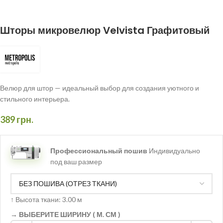
Шторы микровелюр Velvista Графитовый
Велюр для штор — идеальный выбор для создания уютного и
стильного интерьера.
389
грн.
Профессиональный пошив
Индивидуально
под ваш размер
↑
Высота ткани: 3.00 м
→ ВЫБЕРИТЕ ШИРИНУ ( М. СМ )