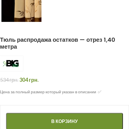
Тюль распродажа остатков — отрез 1,40
метра
534
грн.
304
грн.
Цена за полный размер который указан в описании ✅
В КОРЗИНУ