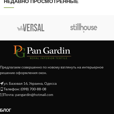
НЕДАВНО ПРОСМОТРЕННЫЕ
Предлагаем совершенно по новому взглянуть на интерьерное
решение оформления окон.
ул. Базовая 16, Украина, Одесса
Телефон: (098) 700-88-08
Почта: pangardin@hotmail.com
БЛОГ