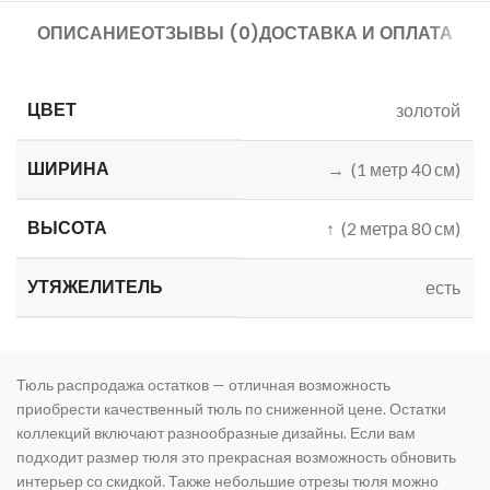
ОПИСАНИЕ
ОТЗЫВЫ (0)
ДОСТАВКА И ОПЛАТА
ЦВЕТ
золотой
ШИРИНА
→ (1 метр 40 см)
ВЫСОТА
↑ (2 метра 80 см)
УТЯЖЕЛИТЕЛЬ
есть
Тюль распродажа остатков — отличная возможность
приобрести качественный тюль по сниженной цене. Остатки
коллекций включают разнообразные дизайны. Если вам
подходит размер тюля это прекрасная возможность обновить
интерьер со скидкой. Также небольшие отрезы тюля можно