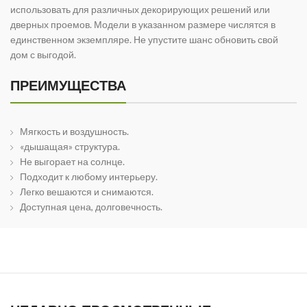
использовать для различных декорирующих решений или
дверных проемов. Модели в указанном размере числятся в
единственном экземпляре. Не упустите шанс обновить свой
дом с выгодой.
ПРЕИМУЩЕСТВА
Мягкость и воздушность.
«дышащая» структура.
Не выгорает на солнце.
Подходит к любому интерьеру.
Легко вешаются и снимаются.
Доступная цена, долговечность.