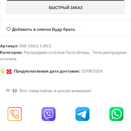
БЫСТРЫЙ ЗАКАЗ
Добавить в список Буду брать
Артикул:
000-166Q-1.40/2
Категории:
Распродажа остатков Тюль Шторы
,
Тюль распродажа
остатков
Предполагаемая дата доставки:
10/08/2026
13
Этот товар сейчас в центре внимания!