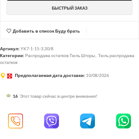
БЫСТРЫЙ ЗАКАЗ
Добавить в список Буду брать
Артикул:
YK7-1-15-3.30/8
Категории:
Распродажа остатков Тюль Шторы
,
Тюль распродажа
остатков
Предполагаемая дата доставки:
10/08/2026
16
Этот товар сейчас в центре внимания!