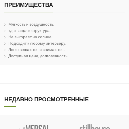
ПРЕИМУЩЕСТВА
Мягкость и воздушность.
«дышащая» структура.
Не выгорает на солнце.
Подходит к любому интерьеру.
Легко вешаются и снимаются.
Доступная цена, долговечность.
НЕДАВНО ПРОСМОТРЕННЫЕ