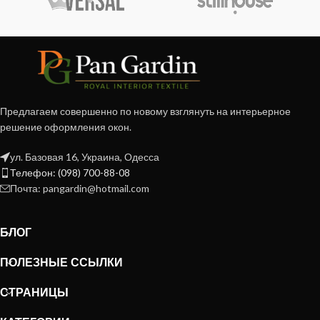
Предлагаем совершенно по новому взглянуть на интерьерное
решение оформления окон.
ул. Базовая 16, Украина, Одесса
Телефон: (098) 700-88-08
Почта: pangardin@hotmail.com
БЛОГ
ПОЛЕЗНЫЕ ССЫЛКИ
СТРАНИЦЫ