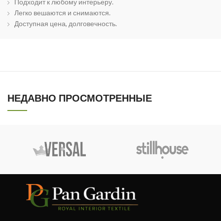
Подходит к любому интерьеру.
Легко вешаются и снимаются.
Доступная цена, долговечность.
НЕДАВНО ПРОСМОТРЕННЫЕ