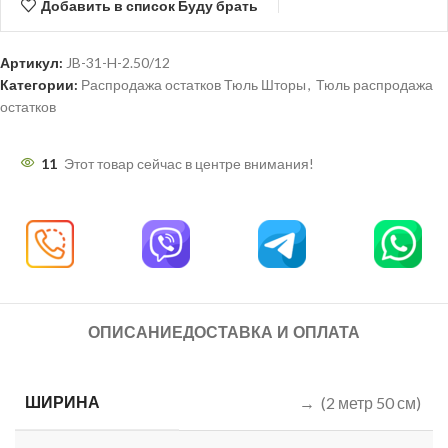
Добавить в список Буду брать
Артикул:
JB-31-H-2.50/12
Категории:
Распродажа остатков Тюль Шторы
,
Тюль распродажа
остатков
11
Этот товар сейчас в центре внимания!
ОПИСАНИЕ
ДОСТАВКА И ОПЛАТА
ШИРИНА
→ (2 метр 50 см)