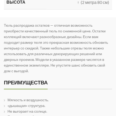
ВЫСОТА
↑ (2 метра 80 см)
Тюль распродажа остатков — отличная возможность
приобрести качественный тюль по сниженной цене. Остатки
коллекций включают разнообразные дизайны. Если вам
подходит размер тюля это прекрасная возможность обновить
интерьер со скидкой. Также небольшие отрезы тюля можно
использовать для различных декорирующих решений или
дверных проемов. Модели в указанном размере числятся в
единственном экземпляре. Не упустите шанс обновить свой
дом с выгодой.
ПРЕИМУЩЕСТВА
Мягкость и воздушность.
«дышащая» структура.
Не выгорает на солнце.