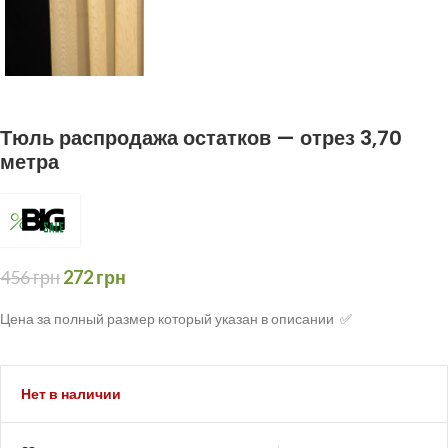
Тюль распродажа остатков — отрез 3,70
метра
456
грн
272
грн
Цена за полный размер который указан в описании ✅
Нет в наличии