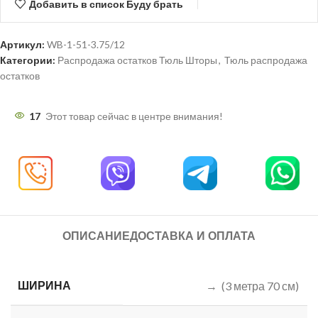
Добавить в список Буду брать
Артикул:
WB-1-51-3.75/12
Категории:
Распродажа остатков Тюль Шторы
,
Тюль распродажа
остатков
17
Этот товар сейчас в центре внимания!
ОПИСАНИЕ
ДОСТАВКА И ОПЛАТА
ШИРИНА
→ (3 метра 70 см)