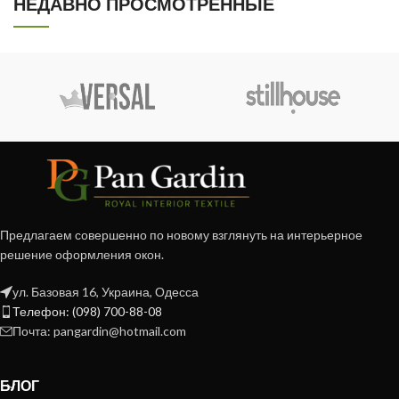
НЕДАВНО ПРОСМОТРЕННЫЕ
Предлагаем совершенно по новому взглянуть на интерьерное
решение оформления окон.
ул. Базовая 16, Украина, Одесса
Телефон: (098) 700-88-08
Почта: pangardin@hotmail.com
БЛОГ