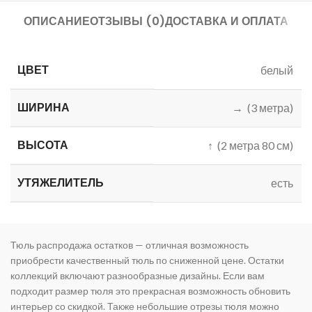
ОПИСАНИЕ
ОТЗЫВЫ (0)
ДОСТАВКА И ОПЛАТА
ЦВЕТ
белый
ШИРИНА
→ (3 метра)
ВЫСОТА
↑ (2 метра 80 см)
УТЯЖЕЛИТЕЛЬ
есть
Тюль распродажа остатков — отличная возможность
приобрести качественный тюль по сниженной цене. Остатки
коллекций включают разнообразные дизайны. Если вам
подходит размер тюля это прекрасная возможность обновить
интерьер со скидкой. Также небольшие отрезы тюля можно