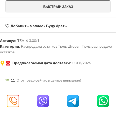
БЫСТРЫЙ ЗАКАЗ
Добавить в список Буду брать
Артикул:
T5A-6-3.00/1
Категории:
Распродажа остатков Тюль Шторы
,
Тюль распродажа
остатков
Предполагаемая дата доставки:
11/08/2026
11
Этот товар сейчас в центре внимания!