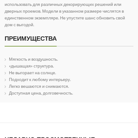
использовать для различных декорирующих решений или
дверных проемов. Модели в указанном размере числятся в
единственном экземпляре. Не упустите шанс обновить свой
дом с выгодой.
ПРЕИМУЩЕСТВА
Мягкость и воздушность.
«дышащая» структура.
Не выгорает на солнце.
Подходит к любому интерьеру.
Легко вешаются и снимаются.
Доступная цена, долговечность.