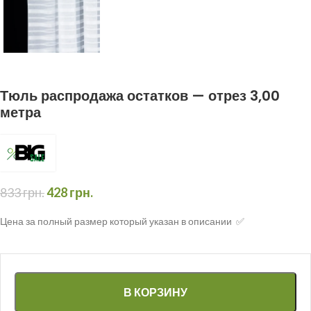
Тюль распродажа остатков — отрез 3,00
метра
833
грн.
428
грн.
Цена за полный размер который указан в описании ✅
В КОРЗИНУ