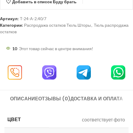
Добавить в список Буду брать
Артикул:
T-24-A-2.40/7
Категории:
Распродажа остатков Тюль Шторы
,
Тюль распродажа
остатков
10
Этот товар сейчас в центре внимания!
ОПИСАНИЕ
ОТЗЫВЫ (0)
ДОСТАВКА И ОПЛАТА
ЦВЕТ
соответствует фото