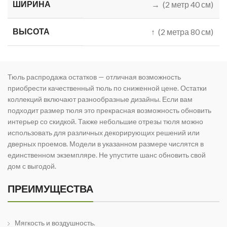
ШИРИНА
→ (2 метр 40 см)
ВЫСОТА
↑ (2 метра 80 см)
Тюль распродажа остатков — отличная возможность
приобрести качественный тюль по сниженной цене. Остатки
коллекций включают разнообразные дизайны. Если вам
подходит размер тюля это прекрасная возможность обновить
интерьер со скидкой. Также небольшие отрезы тюля можно
использовать для различных декорирующих решений или
дверных проемов. Модели в указанном размере числятся в
единственном экземпляре. Не упустите шанс обновить свой
дом с выгодой.
ПРЕИМУЩЕСТВА
Мягкость и воздушность.