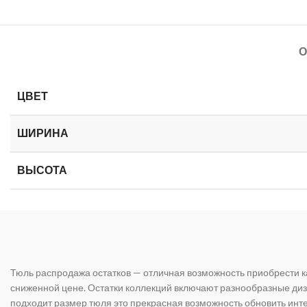
О
ЦВЕТ
ШИРИНА
ВЫСОТА
Тюль распродажа остатков — отличная возможность приобрести к
сниженной цене. Остатки коллекций включают разнообразные диз
подходит размер тюля это прекрасная возможность обновить инте