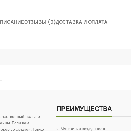
ПИСАНИЕ
ОТЗЫВЫ (0)
ДОСТАВКА И ОПЛАТА
ПРЕИМУЩЕСТВА
ачественный тюль по
айны. Если вам
Мягкость и воздушность.
рьер со скидкой. Также