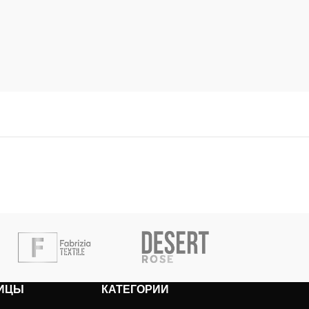
ИЦЫ
КАТЕГОРИИ