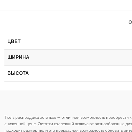
О
ЦВЕТ
ШИРИНА
ВЫСОТА
Тюль распродажа остатков — отличная возможность приобрести к
сниженной цене. Остатки коллекций включают разнообразные диз
подходит размер тюля это прекрасная возможность обновить инте