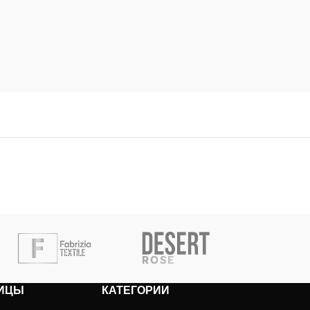
ИЦЫ
КАТЕГОРИИ