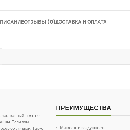
ПИСАНИЕ
ОТЗЫВЫ (0)
ДОСТАВКА И ОПЛАТА
ПРЕИМУЩЕСТВА
ачественный тюль по
айны. Если вам
Мягкость и воздушность.
рьер со скидкой. Также