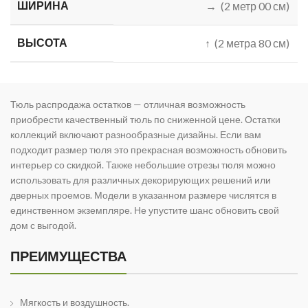
ШИРИНА
→ (2 метр 00 см)
ВЫСОТА
↑ (2 метра 80 см)
Тюль распродажа остатков — отличная возможность
приобрести качественный тюль по сниженной цене. Остатки
коллекций включают разнообразные дизайны. Если вам
подходит размер тюля это прекрасная возможность обновить
интерьер со скидкой. Также небольшие отрезы тюля можно
использовать для различных декорирующих решений или
дверных проемов. Модели в указанном размере числятся в
единственном экземпляре. Не упустите шанс обновить свой
дом с выгодой.
ПРЕИМУЩЕСТВА
Мягкость и воздушность.