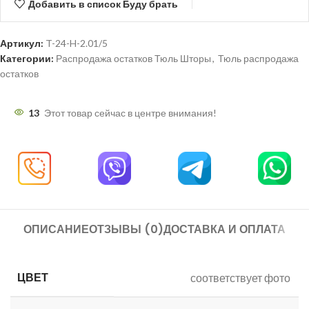
Добавить в список Буду брать
Артикул:
T-24-H-2.01/5
Категории:
Распродажа остатков Тюль Шторы
,
Тюль распродажа
остатков
13
Этот товар сейчас в центре внимания!
ОПИСАНИЕ
ОТЗЫВЫ (0)
ДОСТАВКА И ОПЛАТА
ЦВЕТ
соответствует фото