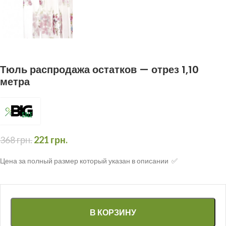
Тюль распродажа остатков — отрез 1,10
метра
368
грн.
221
грн.
Цена за полный размер который указан в описании ✅
В КОРЗИНУ