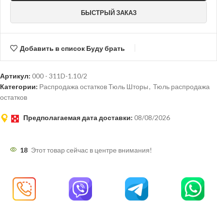
БЫСТРЫЙ ЗАКАЗ
Добавить в список Буду брать
Артикул:
000 - 311D-1.10/2
Категории:
Распродажа остатков Тюль Шторы
,
Тюль распродажа
остатков
Предполагаемая дата доставки:
08/08/2026
18
Этот товар сейчас в центре внимания!