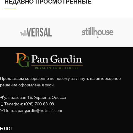
НЕДАВНО ПРОСМОТРЕННЫЕ
Предлагаем совершенно по новому взглянуть на интерьерное
решение оформления окон.
ул. Базовая 16, Украина, Одесса
Телефон: (098) 700-88-08
Почта: pangardin@hotmail.com
БЛОГ