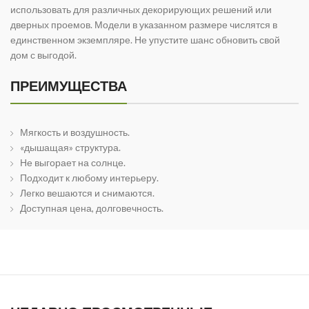
использовать для различных декорирующих решений или
дверных проемов. Модели в указанном размере числятся в
единственном экземпляре. Не упустите шанс обновить свой
дом с выгодой.
ПРЕИМУЩЕСТВА
Мягкость и воздушность.
«дышащая» структура.
Не выгорает на солнце.
Подходит к любому интерьеру.
Легко вешаются и снимаются.
Доступная цена, долговечность.