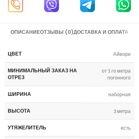
ОПИСАНИЕ
ОТЗЫВЫ (0)
ДОСТАВКА И ОПЛАТА
ЦВЕТ
Айвори
МИНИМАЛЬНЫЙ ЗАКАЗ
НА
от 1 го метра
ОТРЕЗ
погонного
ШИРИНА
наборная
ВЫСОТА
3 метра
УТЯЖЕЛИТЕЛЬ
есть