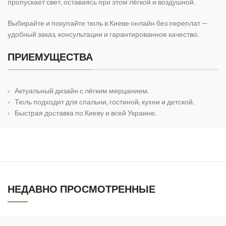
пропускает свет, оставаясь при этом лёгкой и воздушной.
Выбирайте и покупайте тюль в Киеве онлайн без переплат —
удобный заказ, консультации и гарантированное качество.
ПРИЕМУЩЕСТВА
Актуальный дизайн с лёгким мерцанием.
Тюль подходит для спальни, гостиной, кухни и детской.
Быстрая доставка по Киеву и всей Украине.
НЕДАВНО ПРОСМОТРЕННЫЕ