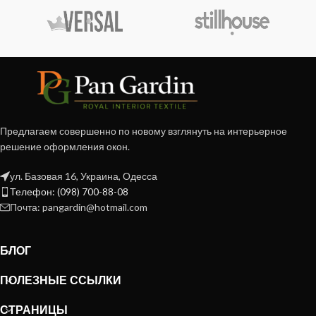
Предлагаем совершенно по новому взглянуть на интерьерное
решение оформления окон.
ул. Базовая 16, Украина, Одесса
Телефон: (098) 700-88-08
Почта: pangardin@hotmail.com
БЛОГ
ПОЛЕЗНЫЕ ССЫЛКИ
СТРАНИЦЫ