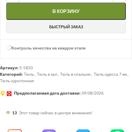
В КОРЗИНУ
БЫСТРЫЙ ЗАКАЗ
Контроль качества на каждом этапе
Артикул:
S-5820
Категорий:
Тюль
,
Тюль в зал
,
Тюль в спальню
,
Тюль одесса 7 км
,
Тюль однотонная
Предполагаемая дата доставки:
09/08/2026
13
Этот товар сейчас в центре внимания!