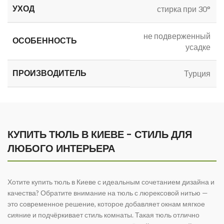
УХОД
стирка при 30°
не подверженный
ОСОБЕННОСТЬ
усадке
ПРОИЗВОДИТЕЛЬ
Турция
КУПИТЬ ТЮЛЬ В КИЕВЕ - СТИЛЬ ДЛЯ
ЛЮБОГО ИНТЕРЬЕРА
Хотите купить тюль в Киеве с идеальным сочетанием дизайна и
качества? Обратите внимание на тюль с люрексовой нитью —
это современное решение, которое добавляет окнам мягкое
сияние и подчёркивает стиль комнаты. Такая тюль отлично