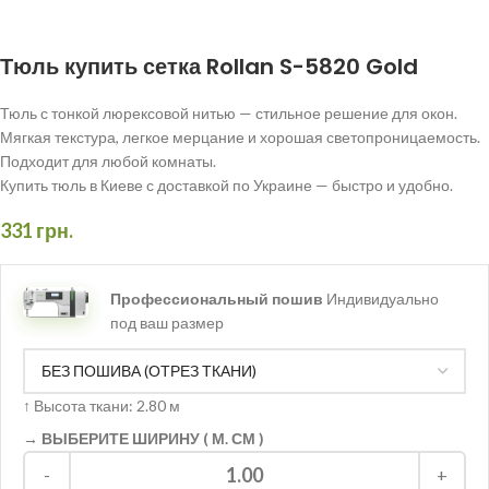
Тюль купить сетка Rollan S-5820 Gold
Тюль с тонкой люрексовой нитью — стильное решение для окон.
Мягкая текстура, легкое мерцание и хорошая светопроницаемость.
Подходит для любой комнаты.
Купить тюль в Киеве с доставкой по Украине — быстро и удобно.
331
грн.
Профессиональный пошив
Индивидуально
под ваш размер
↑
Высота ткани: 2.80 м
→ ВЫБЕРИТЕ ШИРИНУ ( М. СМ )
1.00
-
+