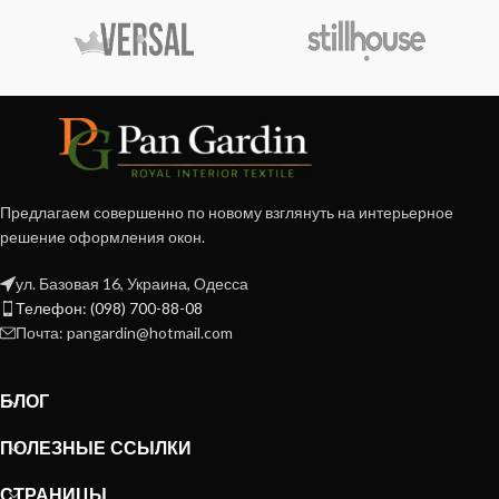
Предлагаем совершенно по новому взглянуть на интерьерное
решение оформления окон.
ул. Базовая 16, Украина, Одесса
Телефон: (098) 700-88-08
Почта: pangardin@hotmail.com
БЛОГ
ПОЛЕЗНЫЕ ССЫЛКИ
СТРАНИЦЫ