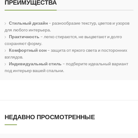
ПРЕИМУЩЕСТВА
Стильный дизайн
– разнообразие текстур, цветов и узоров
для любого интерьера.
Практичность
– легко стираются, не выцветают и долго
сохраняют форму.
Комфортный сон
– защита от яркого света и посторонних
взглядов.
Индивидуальный стиль
– подберите идеальный вариант
под интерьер вашей спальни.
НЕДАВНО ПРОСМОТРЕННЫЕ