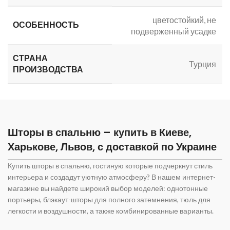
цветостойкий, не
ОСОБЕННОСТЬ
подверженный усадке
СТРАНА
Турция
ПРОИЗВОДСТВА
Шторы в спальню – купить в Киеве,
Харькове, Львов, с доставкой по Украине
Купить шторы в спальню, гостиную которые подчеркнут стиль
интерьера и создадут уютную атмосферу? В нашем интернет-
магазине вы найдете широкий выбор моделей: однотонные
портьеры, блэкаут-шторы для полного затемнения, тюль для
легкости и воздушности, а также комбинированные варианты.