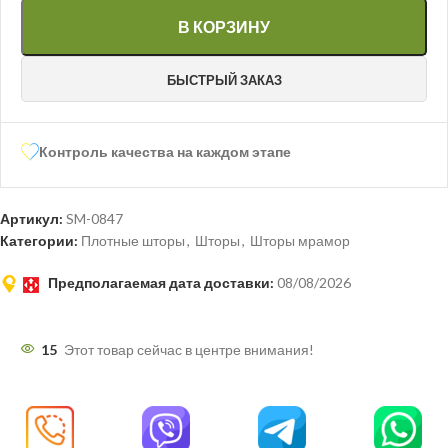
В КОРЗИНУ
БЫСТРЫЙ ЗАКАЗ
Контроль качества на каждом этапе
Артикул:
SM-0847
Категории:
Плотные шторы
,
Шторы
,
Шторы мрамор
Предполагаемая дата доставки:
08/08/2026
15
Этот товар сейчас в центре внимания!