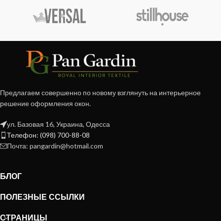
Предлагаем совершенно по новому взглянуть на интерьерное
решение оформления окон.
ул. Базовая 16, Украина, Одесса
Телефон: (098) 700-88-08
Почта: pangardin@hotmail.com
БЛОГ
ПОЛЕЗНЫЕ ССЫЛКИ
СТРАНИЦЫ