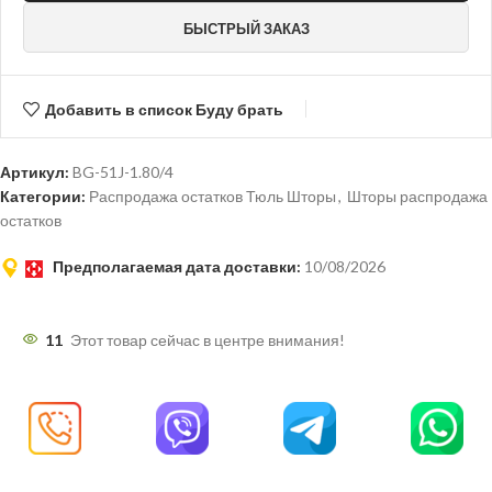
БЫСТРЫЙ ЗАКАЗ
Добавить в список Буду брать
Артикул:
BG-51J-1.80/4
Категории:
Распродажа остатков Тюль Шторы
,
Шторы распродажа
остатков
Предполагаемая дата доставки:
10/08/2026
11
Этот товар сейчас в центре внимания!