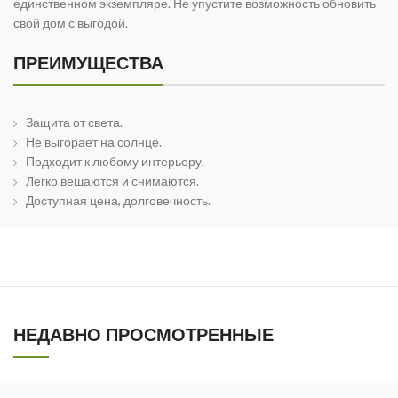
единственном экземпляре. Не упустите возможность обновить
свой дом с выгодой.
ПРЕИМУЩЕСТВА
Защита от света.
Не выгорает на солнце.
Подходит к любому интерьеру.
Легко вешаются и снимаются.
Доступная цена, долговечность.
НЕДАВНО ПРОСМОТРЕННЫЕ