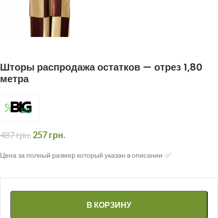
Шторы распродажа остатков — отрез 1,80
метра
487
грн.
257
грн.
Цена за полный размер который указан в описании ✅
В КОРЗИНУ