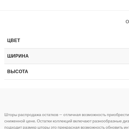
О
ЦВЕТ
ШИРИНА
ВЫСОТА
Шторы распродажа остатков — отличная возможность приобрести
сниженной цене. Остатки коллекций включают разнообразные диз
подходит размер шторы это прекрасная возможность обновить инт