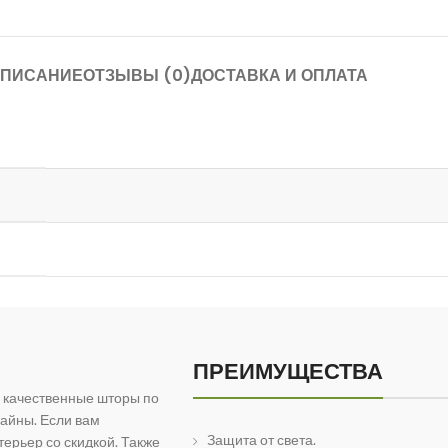
ПИСАНИЕ
ОТЗЫВЫ (0)
ДОСТАВКА И ОПЛАТА
ПРЕИМУЩЕСТВА
 качественные шторы по
айны. Если вам
Защита от света.
ерьер со скидкой. Также