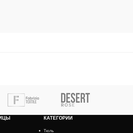
ИЦЫ
КАТЕГОРИИ
Тюль