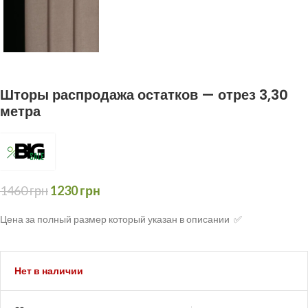
Шторы распродажа остатков — отрез 3,30
метра
1460
грн
1230
грн
Цена за полный размер который указан в описании ✅
Нет в наличии