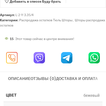
Добавить в список Буду брать
Артикул:
L-2-Y-3.35/4
Категории:
Распродажа остатков Тюль Шторы
,
Шторы распродажа
остатков
15
Этот товар сейчас в центре внимания!
ОПИСАНИЕ
ОТЗЫВЫ (0)
ДОСТАВКА И ОПЛАТА
ЦВЕТ
бежевый