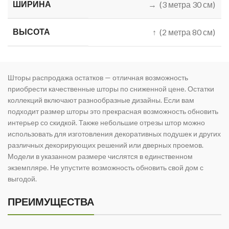
ШИРИНА
→ (3 метра 30 см)
ВЫСОТА
↑ (2 метра 80 см)
Шторы распродажа остатков — отличная возможность
приобрести качественные шторы по сниженной цене. Остатки
коллекций включают разнообразные дизайны. Если вам
подходит размер шторы это прекрасная возможность обновить
интерьер со скидкой. Также небольшие отрезы штор можно
использовать для изготовления декоративных подушек и других
различных декорирующих решений или дверных проемов.
Модели в указанном размере числятся в единственном
экземпляре. Не упустите возможность обновить свой дом с
выгодой.
ПРЕИМУЩЕСТВА