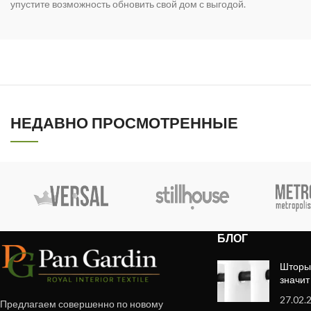
упустите возможность обновить свой дом с выгодой.
НЕДАВНО ПРОСМОТРЕННЫЕ
БЛОГ
Шторы 
значит
27.02.
Предлагаем совершенно по новому