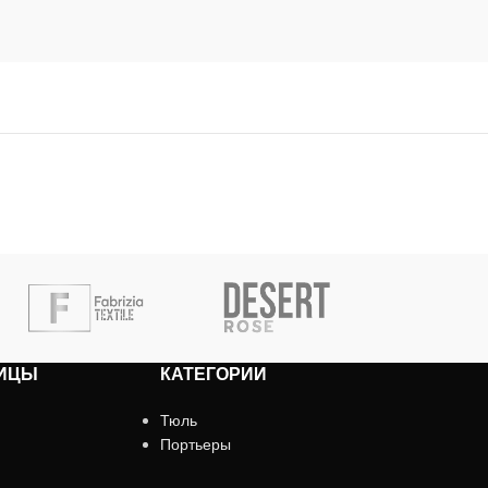
ИЦЫ
КАТЕГОРИИ
Тюль
Портьеры