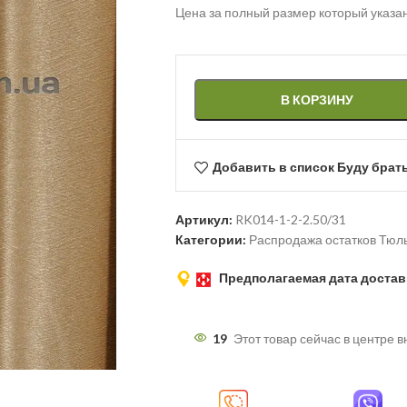
Цена за полный размер который указа
В КОРЗИНУ
Добавить в список Буду брат
Артикул:
RK014-1-2-2.50/31
Категории:
Распродажа остатков Тюл
Предполагаемая дата достав
19
Этот товар сейчас в центре 