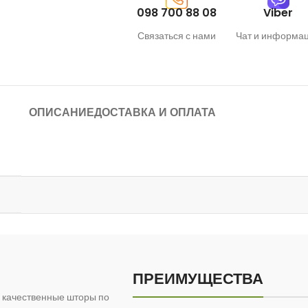
098 700 88 08
Viber
Связаться с нами
Чат и информа
ОПИСАНИЕ
ДОСТАВКА И ОПЛАТА
ПРЕИМУЩЕСТВА
 качественные шторы по