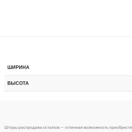
ШИРИНА
ВЫСОТА
Шторы распродажа остатков — отличная возможность приобрести