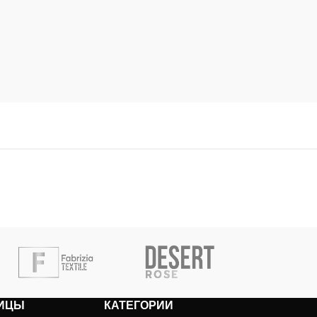
ИЦЫ
КАТЕГОРИИ