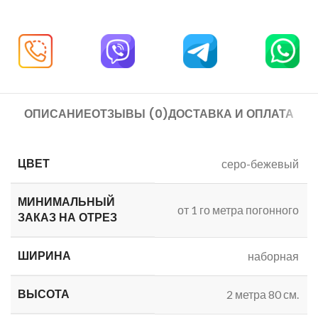
ОПИСАНИЕ
ОТЗЫВЫ (0)
ДОСТАВКА И ОПЛАТА
ЦВЕТ
серо-бежевый
МИНИМАЛЬНЫЙ
от 1 го метра погонного
ЗАКАЗ
НА ОТРЕЗ
ШИРИНА
наборная
ВЫСОТА
2 метра 80 см.