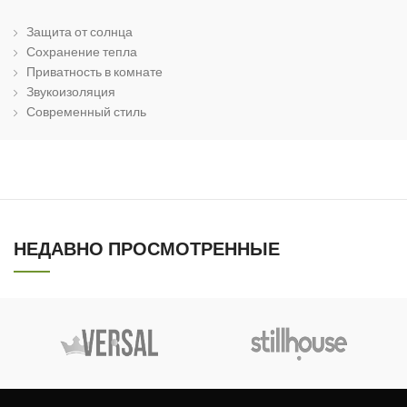
Защита от солнца
Сохранение тепла
Приватность в комнате
Звукоизоляция
Современный стиль
НЕДАВНО ПРОСМОТРЕННЫЕ