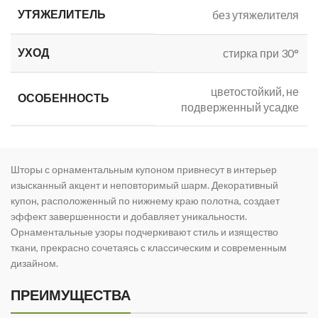
УТЯЖЕЛИТЕЛЬ
без утяжелителя
УХОД
стирка при 30°
цветостойкий, не
ОСОБЕННОСТЬ
подверженный усадке
Шторы с орнаментальным купоном привнесут в интерьер
изысканный акцент и неповторимый шарм. Декоративный
купон, расположенный по нижнему краю полотна, создает
эффект завершенности и добавляет уникальности.
Орнаментальные узоры подчеркивают стиль и изящество
ткани, прекрасно сочетаясь с классическим и современным
дизайном.
ПРЕИМУЩЕСТВА