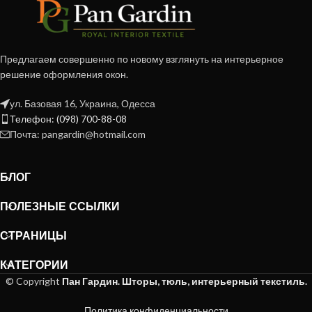
Предлагаем совершенно по новому взглянуть на интерьерное
решение оформления окон.
ул. Базовая 16, Украина, Одесса
Телефон: (098) 700-88-08
Почта: pangardin@hotmail.com
БЛОГ
ПОЛЕЗНЫЕ ССЫЛКИ
СТРАНИЦЫ
КАТЕГОРИИ
© Copyright
Пан Гардин. Шторы, тюль, интерьерный текстиль.
Политика конфиденциальности