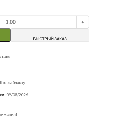
1.00
+
БЫСТРЫЙ ЗАКАЗ
этапе
Шторы блэкаут
ки:
09/08/2026
внимания!