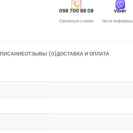
098 700 88 08
Viber
Связаться с нами
Чат и информа
ПИСАНИЕ
ОТЗЫВЫ (0)
ДОСТАВКА И ОПЛАТА