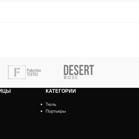
ИЦЫ
КАТЕГОРИИ
Тюль
Портьеры