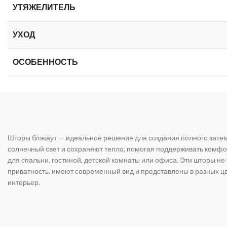
УТЯЖЕЛИТЕЛЬ
УХОД
ОСОБЕННОСТЬ
Шторы блэкаут — идеальное решение для создания полного зате
солнечный свет и сохраняют тепло, помогая поддерживать комфо
для спальни, гостиной, детской комнаты или офиса. Эти шторы не
приватность, имеют современный вид и представлены в разных ц
интерьер.