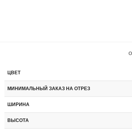
О
ЦВЕТ
МИНИМАЛЬНЫЙ ЗАКАЗ
НА ОТРЕЗ
ШИРИНА
ВЫСОТА