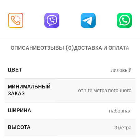
ОПИСАНИЕ
ОТЗЫВЫ (0)
ДОСТАВКА И ОПЛАТА
ЦВЕТ
лиловый
МИНИМАЛЬНЫЙ
от 1 го метра погонного
ЗАКАЗ
ШИРИНА
наборная
ВЫСОТА
3 метра