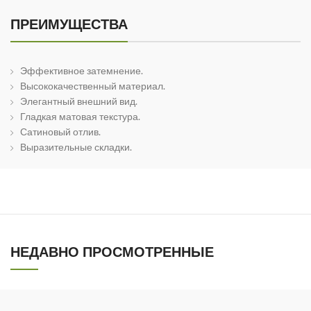
ПРЕИМУЩЕСТВА
Эффективное затемнение.
Высококачественный материал.
Элегантный внешний вид.
Гладкая матовая текстура.
Сатиновый отлив.
Выразительные складки.
НЕДАВНО ПРОСМОТРЕННЫЕ