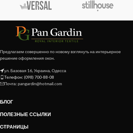
Предлагаем совершенно по новому взглянуть на интерьерное
решение оформления окон.
ул. Базовая 16, Украина, Одесса
Телефон: (098) 700-88-08
Почта: pangardin@hotmail.com
БЛОГ
ПОЛЕЗНЫЕ ССЫЛКИ
СТРАНИЦЫ