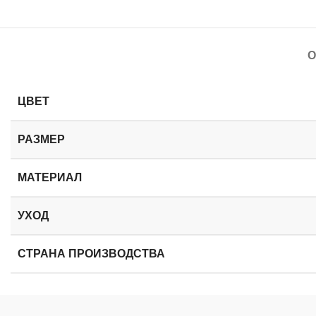
О
ЦВЕТ
РАЗМЕР
МАТЕРИАЛ
УХОД
СТРАНА ПРОИЗВОДСТВА