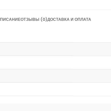
ПИСАНИЕ
ОТЗЫВЫ (0)
ДОСТАВКА И ОПЛАТА