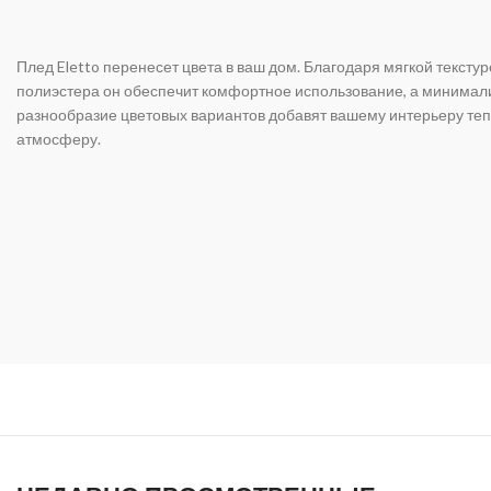
Плед Eletto перенесет цвета в ваш дом. Благодаря мягкой текстур
полиэстера он обеспечит комфортное использование, а минимал
разнообразие цветовых вариантов добавят вашему интерьеру те
атмосферу.