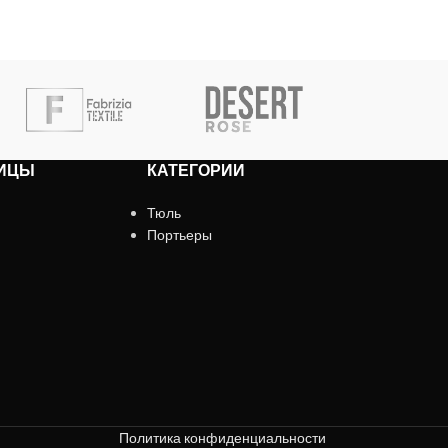
ИЦЫ
КАТЕГОРИИ
Тюль
Портьеры
Политика конфиденциальности