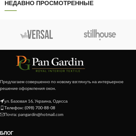
НЕДАВНО ПРОСМОТРЕННЫЕ
Предлагаем совершенно по новому взглянуть на интерьерное
решение оформления окон.
ул. Базовая 16, Украина, Одесса
Телефон: (098) 700-88-08
Почта: pangardin@hotmail.com
БЛОГ