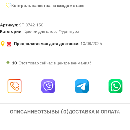
Контроль качества на каждом этапе
Артикул:
ST-0742-150
Категории:
Крючки для штор
,
Фурнитура
Предполагаемая дата доставки:
10/08/2026
10
Этот товар сейчас в центре внимания!
ОПИСАНИЕ
ОТЗЫВЫ (0)
ДОСТАВКА И ОПЛАТА