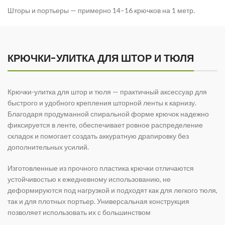
Шторы и портьеры — примерно 14–16 крючков на 1 метр.
КРЮЧКИ-УЛИТКА ДЛЯ ШТОР И ТЮЛЯ
Крючки-улитка для штор и тюля — практичный аксессуар для
быстрого и удобного крепления шторной ленты к карнизу.
Благодаря продуманной спиральной форме крючок надежно
фиксируется в ленте, обеспечивает ровное распределение
складок и помогает создать аккуратную драпировку без
дополнительных усилий.
Изготовленные из прочного пластика крючки отличаются
устойчивостью к ежедневному использованию, не
деформируются под нагрузкой и подходят как для легкого тюля,
так и для плотных портьер. Универсальная конструкция
позволяет использовать их с большинством