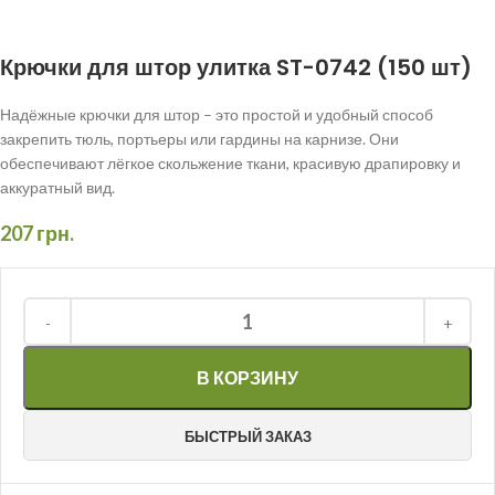
Крючки для штор улитка ST-0742 (150 шт)
Надёжные крючки для штор – это простой и удобный способ
закрепить тюль, портьеры или гардины на карнизе. Они
обеспечивают лёгкое скольжение ткани, красивую драпировку и
аккуратный вид.
207
грн.
В КОРЗИНУ
БЫСТРЫЙ ЗАКАЗ