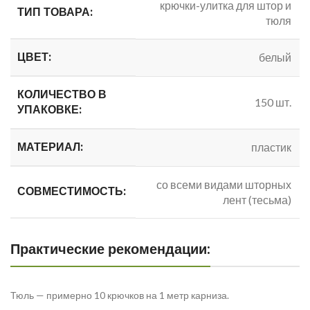
крючки-улитка для штор и
ТИП ТОВАРА:
тюля
ЦВЕТ:
белый
КОЛИЧЕСТВО В
150 шт.
УПАКОВКЕ:
МАТЕРИАЛ:
пластик
со всеми видами шторных
СОВМЕСТИМОСТЬ:
лент (тесьма)
Практические рекомендации:
Тюль — примерно 10 крючков на 1 метр карниза.