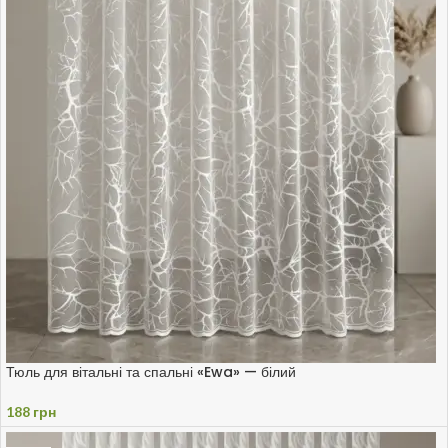
Тюль для вітальні та спальні «Ewa» — білий
188
грн