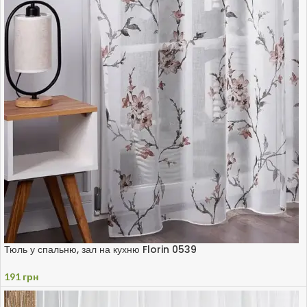
Тюль у спальню, зал на кухню Florin 0539
191
грн