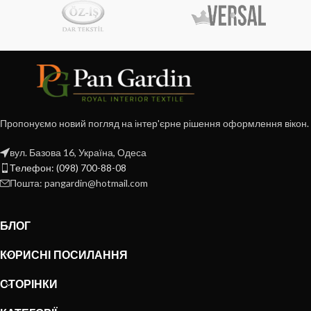
Пропонуємо новий погляд на інтер'єрне рішення оформлення вікон.
вул. Базова 16, Україна, Одеса
Телефон: (098) 700-88-08
Пошта: pangardin@hotmail.com
БЛОГ
КОРИСНІ ПОСИЛАННЯ
СТОРІНКИ