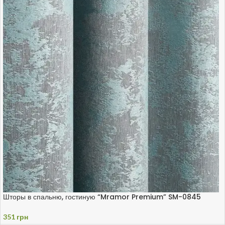
Шторы в спальню, гостиную “Mramor Premium” SM-0845
351
грн