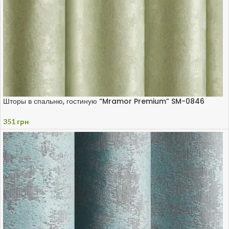
Шторы в спальню, гостиную “Mramor Premium” SM-0846
351
грн