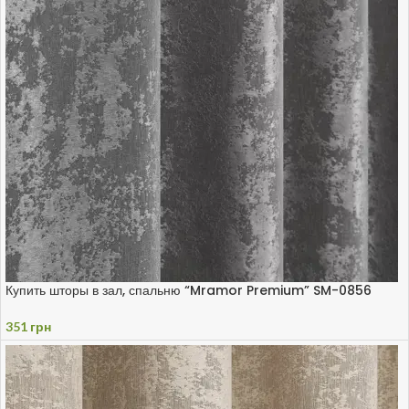
Купить шторы в зал, спальню “Mramor Premium” SM-0856
351
грн