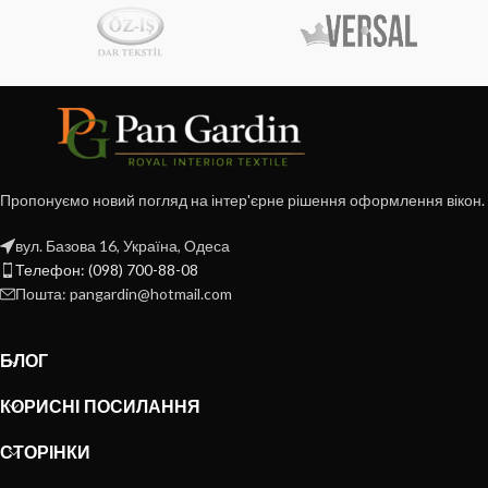
Пропонуємо новий погляд на інтер'єрне рішення оформлення вікон.
вул. Базова 16, Україна, Одеса
Телефон: (098) 700-88-08
Пошта: pangardin@hotmail.com
БЛОГ
КОРИСНІ ПОСИЛАННЯ
СТОРІНКИ