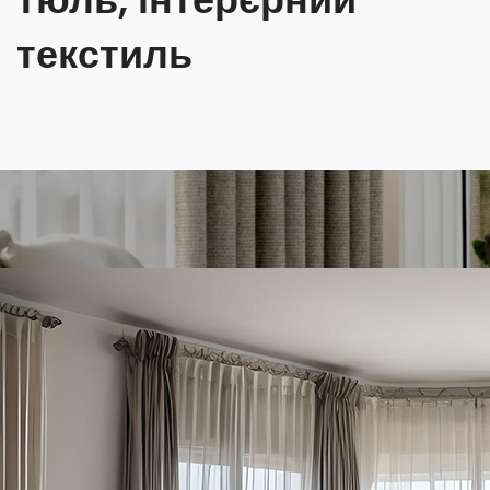
текстиль