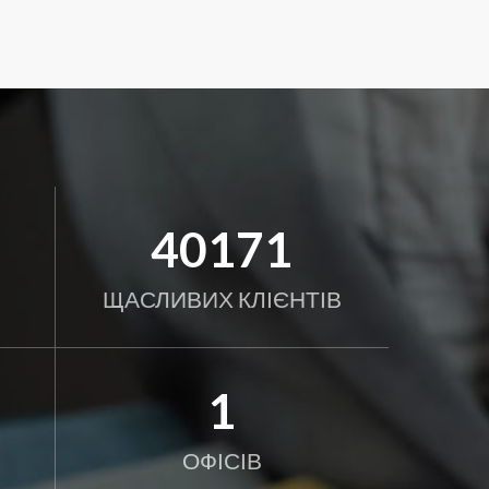
45798
ЩАСЛИВИХ КЛІЄНТІВ
1
ОФІСІВ