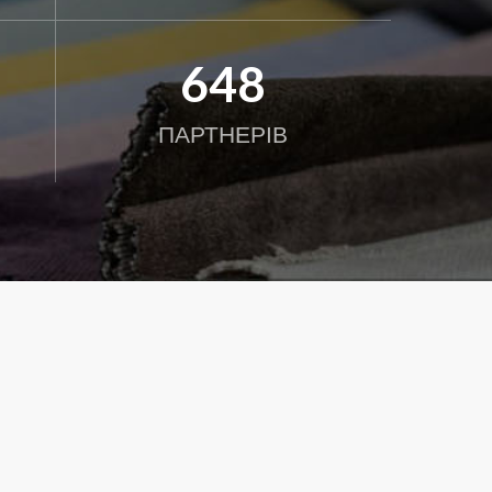
784
ПАРТНЕРІВ