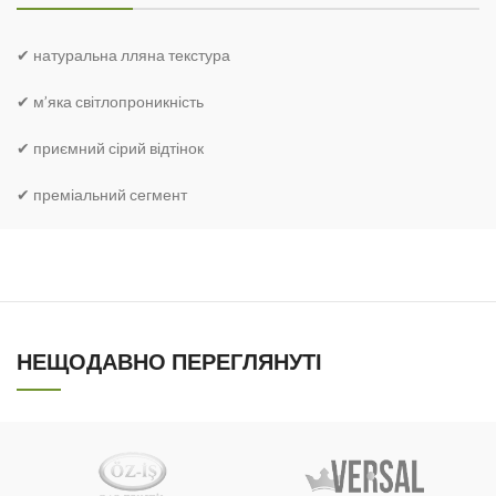
✔ натуральна лляна текстура
✔ м’яка світлопроникність
✔ приємний сірий відтінок
✔ преміальний сегмент
НЕЩОДАВНО ПЕРЕГЛЯНУТІ