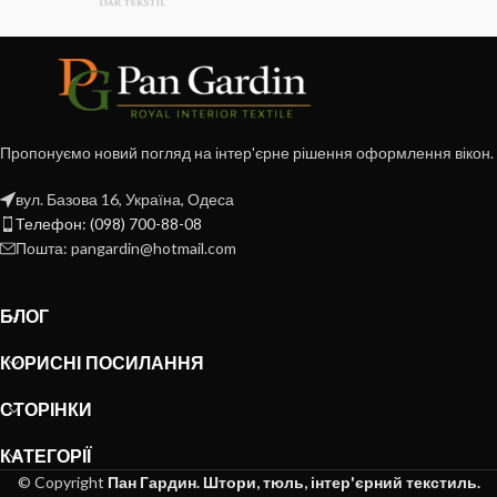
Пропонуємо новий погляд на інтер'єрне рішення оформлення вікон.
вул. Базова 16, Україна, Одеса
Телефон: (098) 700-88-08
Пошта: pangardin@hotmail.com
БЛОГ
КОРИСНІ ПОСИЛАННЯ
СТОРІНКИ
КАТЕГОРІЇ
© Copyright
Пан Гардин. Штори, тюль, інтер'єрний текстиль.