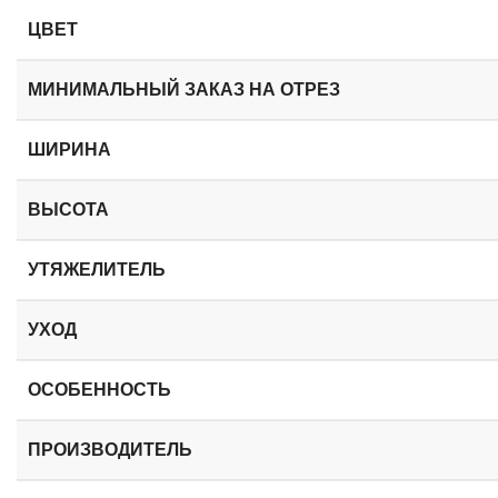
ЦВЕТ
МИНИМАЛЬНЫЙ ЗАКАЗ
НА ОТРЕЗ
ШИРИНА
ВЫСОТА
УТЯЖЕЛИТЕЛЬ
УХОД
ОСОБЕННОСТЬ
ПРОИЗВОДИТЕЛЬ