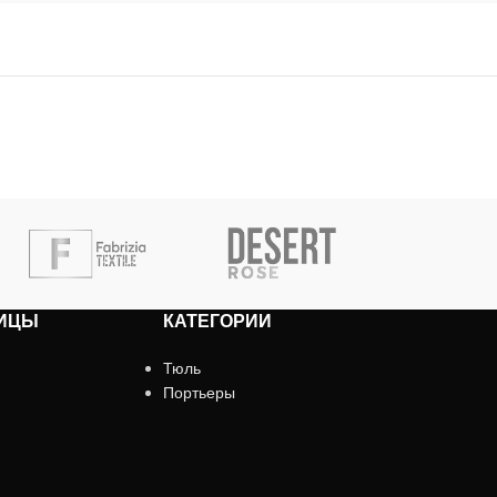
ИЦЫ
КАТЕГОРИИ
Тюль
Портьеры