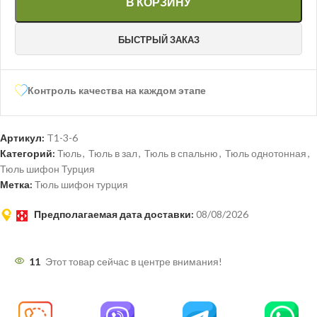
В КОРЗИНУ
БЫСТРЫЙ ЗАКАЗ
Контроль качества на каждом этапе
Артикул:
T1-3-6
Категорий:
Тюль
,
Тюль в зал
,
Тюль в спальню
,
Тюль однотонная
,
Тюль шифон Турция
Метка:
Тюль шифон турция
Предполагаемая дата доставки:
08/08/2026
11
Этот товар сейчас в центре внимания!