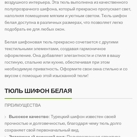
воздушного интерьера. Эта тюль выполнена из качественного
полупрозрачного шифона, который прекрасно пропускает свет,
наполняя помещение мягким и уютным светом. Тюль шифон
белая доступна в различных размерах, что позволяет легко
подобрать ее для любых окон.
Белая шифоновая тюль прекрасно сочетается с другими
текстильными элементами, создавая гармоничное
оформление. Она добавляет элегантности и стиля в вашу
гостиную, спальню или кухню, обеспечивая при этом
необходимую приватность. Оформите свои окна стильно и со
вкусом с помощью этой изысканной тюли!
ТЮЛЬ ШИФОН БЕЛАЯ
ПРЕИМУЩЕСТВА
Высокое качество
: Турецкий шифон известен своей
прочностью и долговечностью, благодаря чему тюль долго
сохраняет свой первоначальный вид.
Эстетичный внешний вид
: Полупрозрачная структура