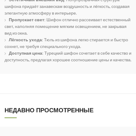
шифона придаёт занавескам воздушность и лёгкость, создавая
элегантную атмосферу в интерьере.
Пропускает свет
: Шифон отлично рассеивает естественный
свет, наполняя помещение мягким освещением, не закрывая
вид из окна.
Лёгкость ухода
: Тюль из шифона легко стирается и быстро
сохнет, не требуя специального ухода.
Доступная цена
: Турецкий шифон сочетает в себе качество и
доступность, предлагая хорошее соотношение цены и качества.
НЕДАВНО ПРОСМОТРЕННЫЕ