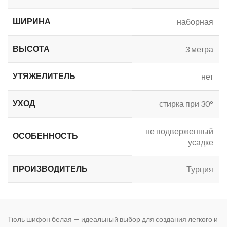
ШИРИНА
наборная
ВЫСОТА
3 метра
УТЯЖЕЛИТЕЛЬ
нет
УХОД
стирка при 30°
не подверженный
ОСОБЕННОСТЬ
усадке
ПРОИЗВОДИТЕЛЬ
Турция
Тюль шифон белая — идеальный выбор для создания легкого и