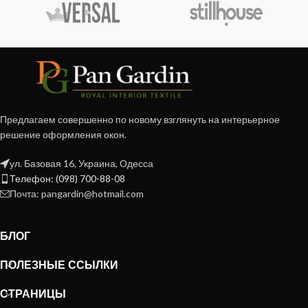
Предлагаем совершенно по новому взглянуть на интерьерное
решение оформления окон.
ул. Базовая 16, Украина, Одесса
Телефон: (098) 700-88-08
Почта: pangardin@hotmail.com
БЛОГ
ПОЛЕЗНЫЕ ССЫЛКИ
СТРАНИЦЫ