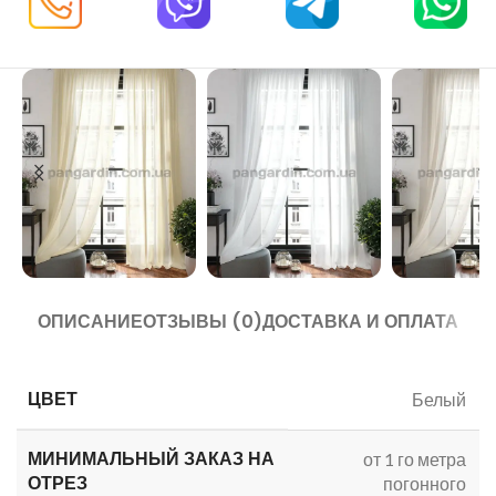
ОПИСАНИЕ
ОТЗЫВЫ (0)
ДОСТАВКА И ОПЛАТА
ЦВЕТ
Белый
МИНИМАЛЬНЫЙ ЗАКАЗ
НА
от 1 го метра
ОТРЕЗ
погонного