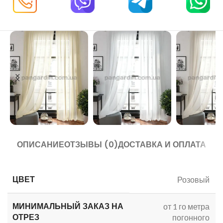
ОПИСАНИЕ
ОТЗЫВЫ (0)
ДОСТАВКА И ОПЛАТА
ЦВЕТ
Розовый
МИНИМАЛЬНЫЙ ЗАКАЗ
НА
от 1 го метра
ОТРЕЗ
погонного