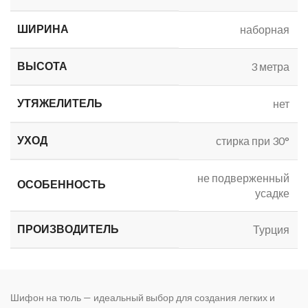
ШИРИНА
наборная
ВЫСОТА
3 метра
УТЯЖЕЛИТЕЛЬ
нет
УХОД
стирка при 30°
не подверженный
ОСОБЕННОСТЬ
усадке
ПРОИЗВОДИТЕЛЬ
Турция
Шифон на тюль — идеальный выбор для создания легких и