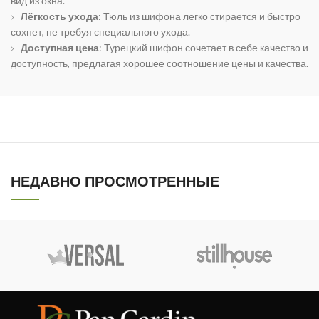
вид из окна.
Лёгкость ухода
: Тюль из шифона легко стирается и быстро
сохнет, не требуя специального ухода.
Доступная цена
: Турецкий шифон сочетает в себе качество и
доступность, предлагая хорошее соотношение цены и качества.
НЕДАВНО ПРОСМОТРЕННЫЕ