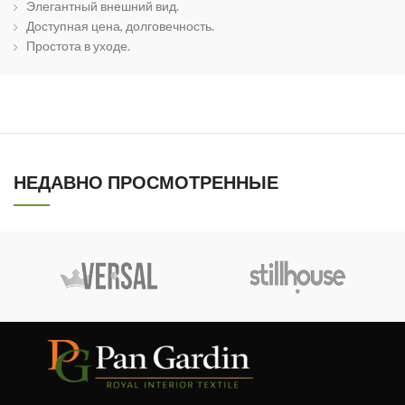
Элегантный внешний вид.
Доступная цена, долговечность.
Простота в уходе.
НЕДАВНО ПРОСМОТРЕННЫЕ