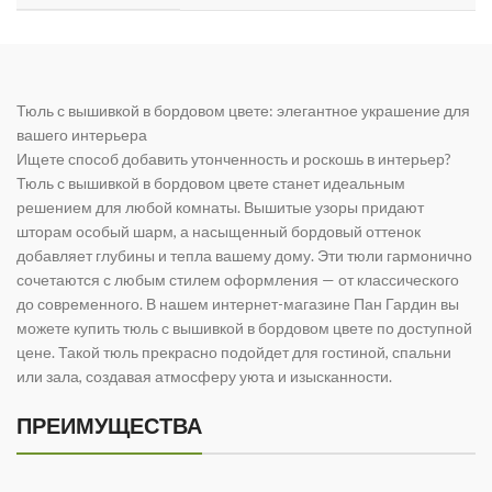
Тюль с вышивкой в бордовом цвете: элегантное украшение для
вашего интерьера
Ищете способ добавить утонченность и роскошь в интерьер?
Тюль с вышивкой в бордовом цвете станет идеальным
решением для любой комнаты. Вышитые узоры придают
шторам особый шарм, а насыщенный бордовый оттенок
добавляет глубины и тепла вашему дому. Эти тюли гармонично
сочетаются с любым стилем оформления — от классического
до современного. В нашем интернет-магазине Пан Гардин вы
можете купить тюль с вышивкой в бордовом цвете по доступной
цене. Такой тюль прекрасно подойдет для гостиной, спальни
или зала, создавая атмосферу уюта и изысканности.
ПРЕИМУЩЕСТВА