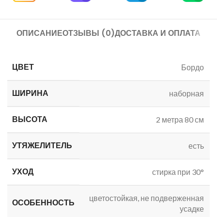
ОПИСАНИЕ
ОТЗЫВЫ (0)
ДОСТАВКА И ОПЛАТА
ЦВЕТ
Бордо
ШИРИНА
наборная
ВЫСОТА
2 метра 80 см
УТЯЖЕЛИТЕЛЬ
есть
УХОД
стирка при 30°
цветостойкая, не подверженная
ОСОБЕННОСТЬ
усадке