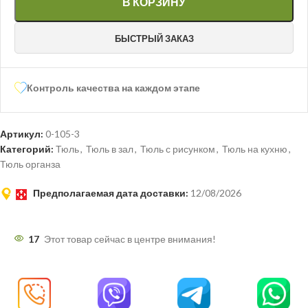
В КОРЗИНУ
БЫСТРЫЙ ЗАКАЗ
Контроль качества на каждом этапе
Артикул:
0-105-3
Категорий:
Тюль
,
Тюль в зал
,
Тюль с рисунком
,
Тюль на кухню
,
Тюль органза
Предполагаемая дата доставки:
12/08/2026
17
Этот товар сейчас в центре внимания!