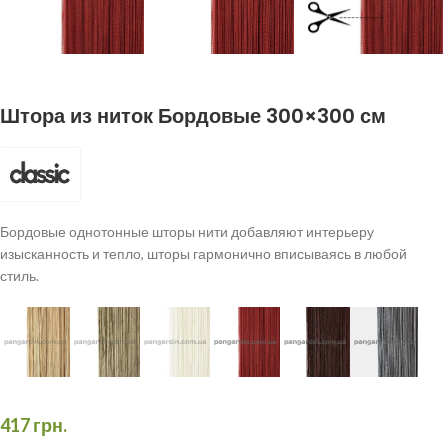
Штора из ниток Бордовые 300×300 см
Бордовые однотонные шторы нити добавляют интерьеру
изысканность и тепло, шторы гармонично вписываясь в любой
стиль.
417
грн.