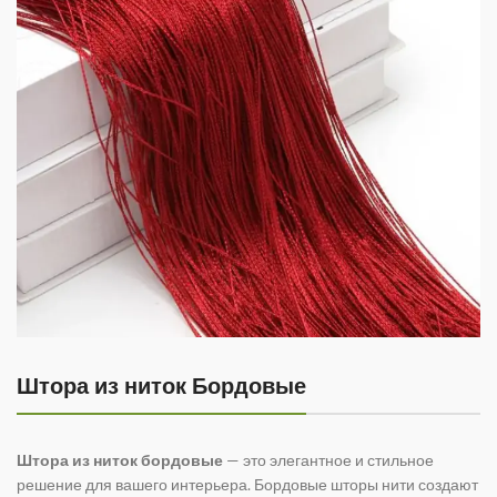
Штора из ниток Бордовые
Штора из ниток бордовые
— это элегантное и стильное
решение для вашего интерьера. Бордовые шторы нити создают