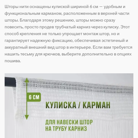
Шторы нити оснащены кулиской шириной 6 см — удобным и
функциональным карманом, расположенным в верхней части
шторы. Благодаря этому решению, шторы можно сразу
повесить, просто продев трубчатый карниз через кулиску. Этот
способ крепления не только упрощает монтаж штор, но и
гарантирует надежную фиксацию, обеспечивая эстетичный и
аккуратный внешний вид штор в интерьере. Если вам требуется
нашить тесьму для крючков, выберите дополнительно в опциях
пошива.