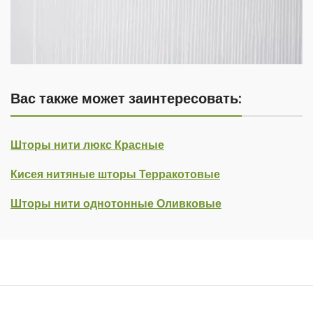
Вас также может заинтересовать:
Шторы нити люкс Красные
Кисея нитяные шторы Терракотовые
Шторы нити однотонные Оливковые