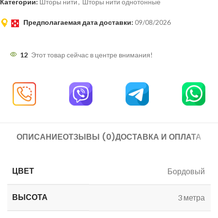
Категории:
Шторы нити
,
Шторы нити однотонные
Предполагаемая дата доставки:
09/08/2026
12
Этот товар сейчас в центре внимания!
ОПИСАНИЕ
ОТЗЫВЫ (0)
ДОСТАВКА И ОПЛАТА
ЦВЕТ
Бордовый
ВЫСОТА
3 метра