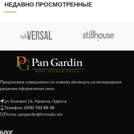
НЕДАВНО ПРОСМОТРЕННЫЕ
Предлагаем совершенно по новому взглянуть на интерьерное
решение оформления окон.
ул. Базовая 16, Украина, Одесса
Телефон: (098) 700-88-08
Почта: pangardin@hotmail.com
БЛОГ