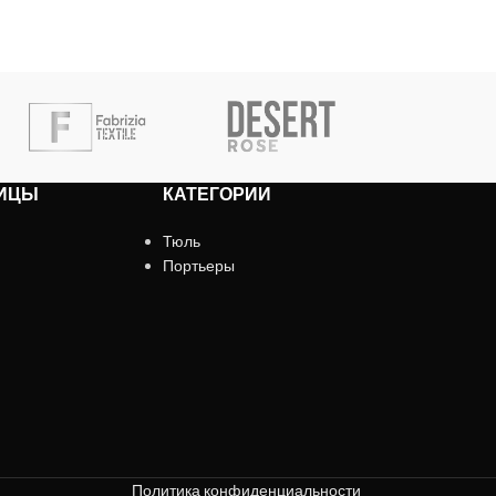
ИЦЫ
КАТЕГОРИИ
Тюль
Портьеры
Политика конфиденциальности