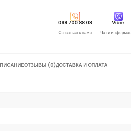
098 700 88 08
Viber
Связаться с нами
Чат и информа
ПИСАНИЕ
ОТЗЫВЫ (0)
ДОСТАВКА И ОПЛАТА