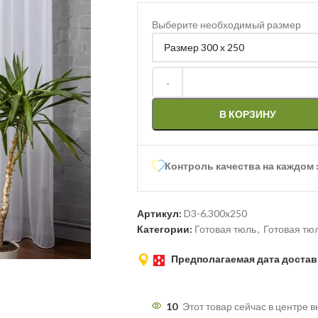
Выберите необходимый размер
В КОРЗИНУ
Контроль качества на каждом 
Артикул:
D3-6.300x250
Категории:
Готовая тюль
,
Готовая тю
Предполагаемая дата достав
10
Этот товар сейчас в центре 