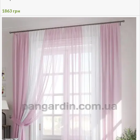
1863
грн