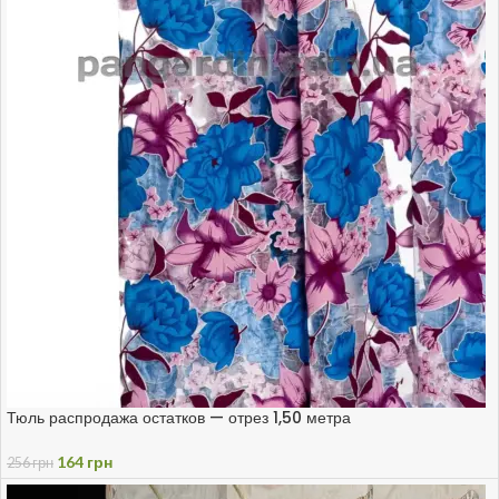
Тюль распродажа остатков — отрез 1,50 метра
164
грн
256
грн