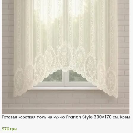
Готовая короткая тюль на кухню Franch Style 300×170 см. Крем
570
грн