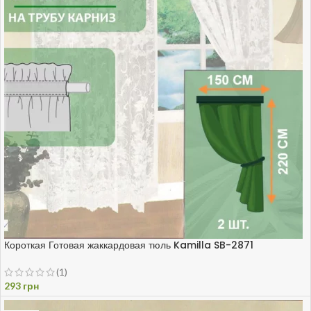
Короткая Готовая жаккардовая тюль Kamilla SB-2871
(1)
293
грн