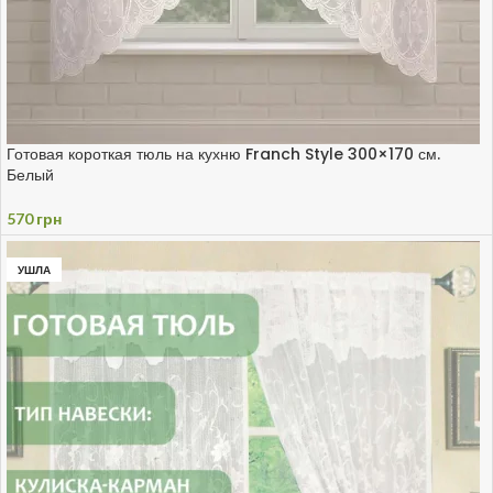
Готовая короткая тюль на кухню Franch Style 300×170 см.
Белый
570
грн
УШЛА