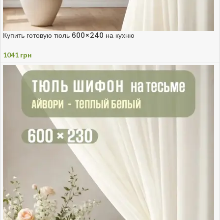
Купить готовую тюль 600×240 на кухню
1041
грн