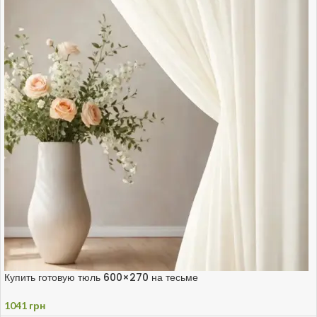
Купить готовую тюль 600×270 на тесьме
1041
грн