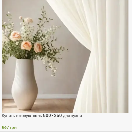
Купить готовую тюль 500×250 для кухни
867
грн