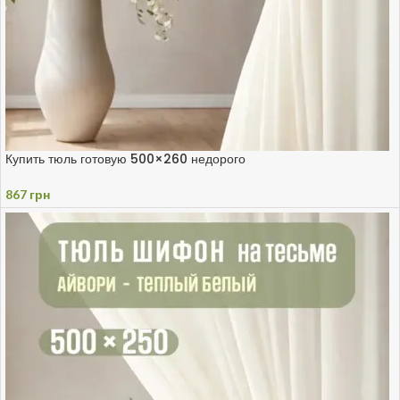
Купить тюль готовую 500×260 недорого
867
грн