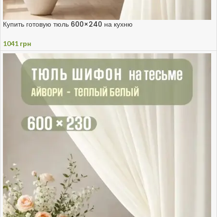
Купить готовую тюль 600×240 на кухню
1041
грн