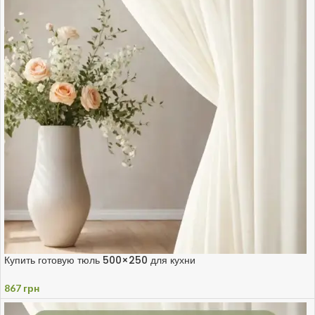
Купить готовую тюль 500×250 для кухни
867
грн